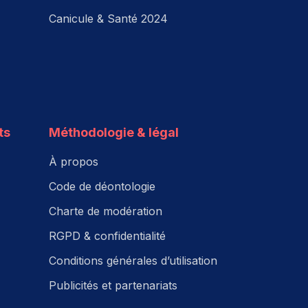
Canicule & Santé 2024
ts
Méthodologie & légal
À propos
Code de déontologie
Charte de modération
RGPD & confidentialité
Conditions générales d’utilisation
Publicités et partenariats