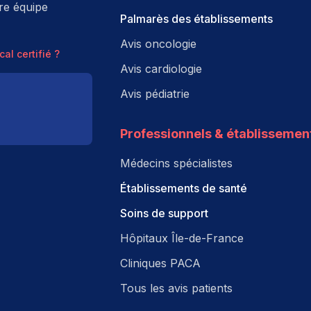
tre équipe
Palmarès des établissements
Avis oncologie
al certifié ?
Avis cardiologie
Avis pédiatrie
Professionnels & établissemen
Médecins spécialistes
Établissements de santé
Soins de support
Hôpitaux Île-de-France
Cliniques PACA
Tous les avis patients