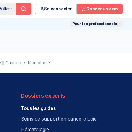
Ville
Se connecter
Donner un avis
Pour les professionnels
e
Charte de déontologie
Dossiers experts
Tous les guides
Soins de support en cancérologie
Hématologie