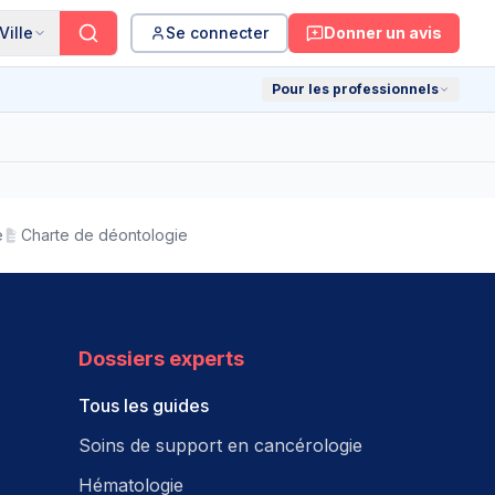
Ville
Se connecter
Donner un avis
Pour les professionnels
e
Charte de déontologie
Dossiers experts
Tous les guides
Soins de support en cancérologie
Hématologie