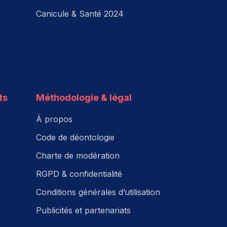
Canicule & Santé 2024
ts
Méthodologie & légal
À propos
Code de déontologie
Charte de modération
RGPD & confidentialité
Conditions générales d’utilisation
Publicités et partenariats