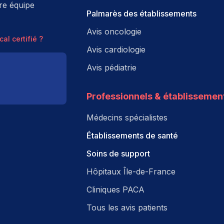
tre équipe
Palmarès des établissements
Avis oncologie
al certifié ?
Avis cardiologie
Avis pédiatrie
Professionnels & établissemen
Médecins spécialistes
Établissements de santé
Soins de support
Hôpitaux Île-de-France
Cliniques PACA
Tous les avis patients