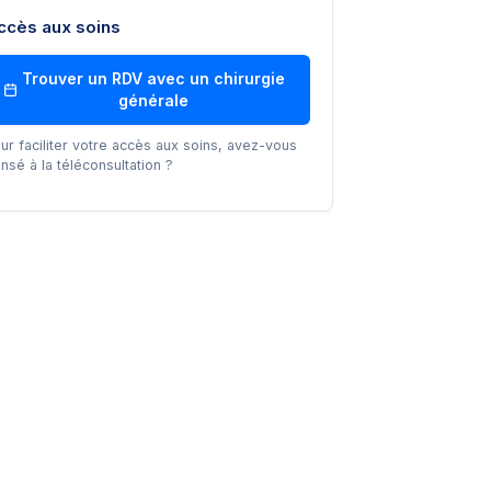
ccès aux soins
Trouver un RDV avec un
chirurgie
générale
ur faciliter votre accès aux soins, avez-vous
nsé à la téléconsultation ?