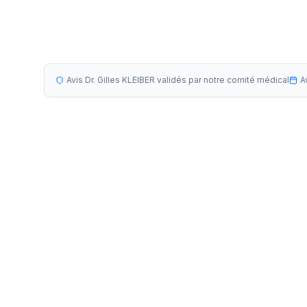
Avis Dr. Gilles KLEIBER validés par notre comité médical
A