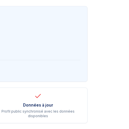
Données à jour
Profil public synchronisé avec les données
disponibles