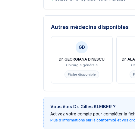
Autres médecins disponibles
GD
Dr. GEORGIANA DINESCU
Dr. A
Chirurgie générale
Ch
Fiche disponible
F
Vous êtes
Dr. Gilles KLEIBER
?
Activez votre compte pour compléter la fiche 
Plus d'informations sur la conformité et vos dr