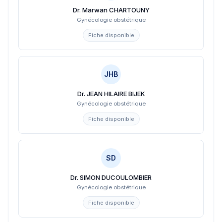
Dr. Marwan CHARTOUNY
Gynécologie obstétrique
Fiche disponible
JHB
Dr. JEAN HILAIRE BIJEK
Gynécologie obstétrique
Fiche disponible
SD
Dr. SIMON DUCOULOMBIER
Gynécologie obstétrique
Fiche disponible