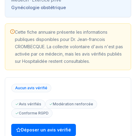
Gynécologie obstétrique
Cette fiche annuaire présente les informations
publiques disponibles pour
Dr. Jean-francois
CROMBECQUE
. La collecte volontaire d'avis n'est pas
activée par ce médecin, mais les avis vérifiés publiés
sur Hospitalidée restent consultables.
Aucun avis vérifié
Avis vérifiés
Modération renforcée
Conforme RGPD
Déposer un avis vérifié