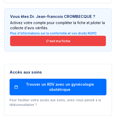
Vous êtes
Dr. Jean-francois CROMBECQUE
?
Activez votre compte pour compléter la fiche et piloter la
collecte d'avis vérifiés.
Plus d'informations sur la conformité et vos droits RGPD
C'est ma fiche
Accès aux soins
Trouver un RDV avec un
gynécologie
obstétrique
Pour faciliter votre accès aux soins, avez-vous pensé à la
téléconsultation ?