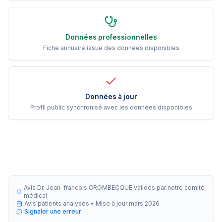
Données professionnelles
Fiche annuaire issue des données disponibles
Données à jour
Profil public synchronisé avec les données disponibles
Avis Dr. Jean-francois CROMBECQUE validés par notre comité
médical
Avis patients analysés •
Mise à jour
mars 2026
Signaler une erreur