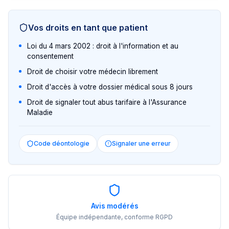
Vos droits en tant que patient
Loi du 4 mars 2002 : droit à l'information et au
consentement
Droit de choisir votre médecin librement
Droit d'accès à votre dossier médical sous 8 jours
Droit de signaler tout abus tarifaire à l'Assurance
Maladie
Code déontologie
Signaler une erreur
Avis modérés
Équipe indépendante, conforme RGPD