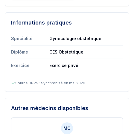
Informations pratiques
Spécialité
Gynécologie obstétrique
Diplôme
CES Obstétrique
Exercice
Exercice privé
Source RPPS · Synchronisé en mai 2026
Autres médecins disponibles
MC