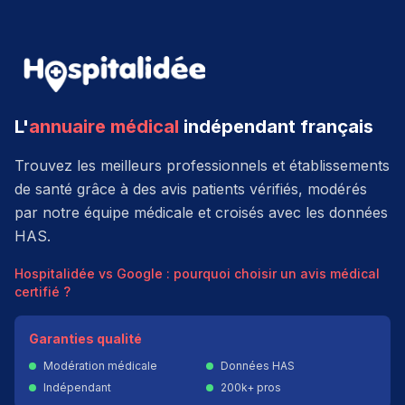
L'
annuaire médical
indépendant français
Trouvez les meilleurs professionnels et établissements
de santé grâce à des avis patients vérifiés, modérés
par notre équipe médicale et croisés avec les données
HAS.
Hospitalidée vs Google : pourquoi choisir un avis médical
certifié ?
Garanties qualité
Modération médicale
Données HAS
Indépendant
200k+ pros