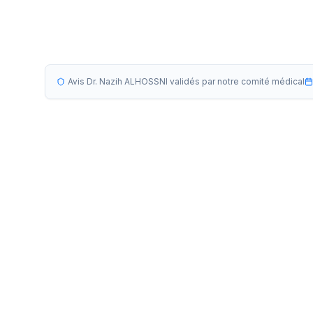
Avis Dr. Nazih ALHOSSNI validés par notre comité médical