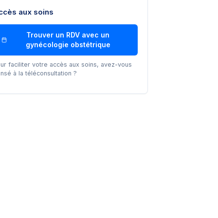
ccès aux soins
Trouver un RDV avec un
gynécologie obstétrique
ur faciliter votre accès aux soins, avez-vous
nsé à la téléconsultation ?