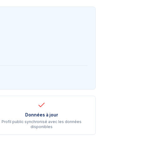
Données à jour
Profil public synchronisé avec les données
disponibles