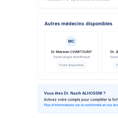
Autres médecins disponibles
MC
Dr. Marwan CHARTOUNY
Dr. 
Gynécologie obstétrique
Gyné
Fiche disponible
F
Vous êtes
Dr. Nazih ALHOSSNI
?
Activez votre compte pour compléter la fiche 
Plus d'informations sur la conformité et vos dr