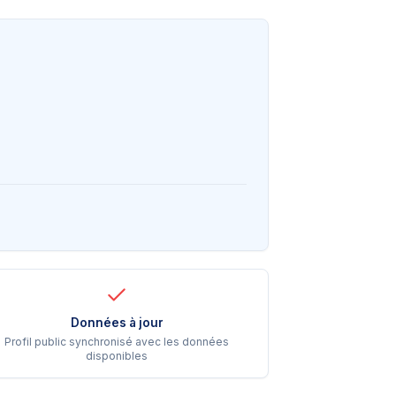
Données à jour
Profil public synchronisé avec les données
disponibles