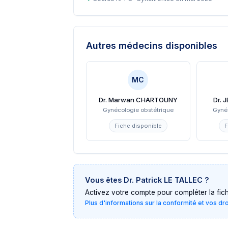
Autres médecins disponibles
MC
Dr. Marwan CHARTOUNY
Dr. 
Gynécologie obstétrique
Gyné
Fiche disponible
F
Vous êtes
Dr. Patrick LE TALLEC
?
Activez votre compte pour compléter la fiche 
Plus d'informations sur la conformité et vos dr