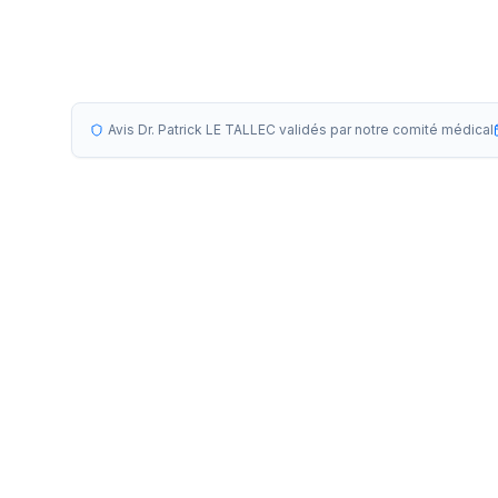
Avis Dr. Patrick LE TALLEC validés par notre comité médical