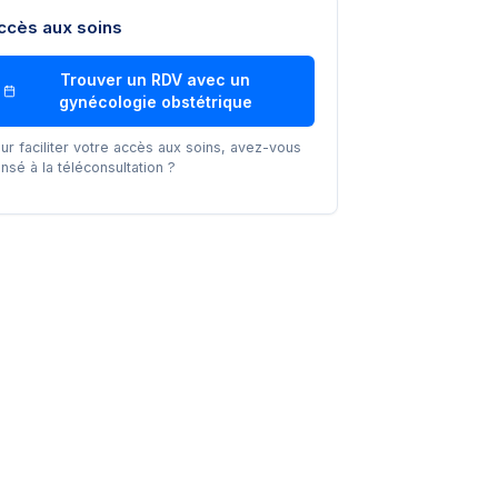
ccès aux soins
Trouver un RDV avec un
gynécologie obstétrique
ur faciliter votre accès aux soins, avez-vous
nsé à la téléconsultation ?