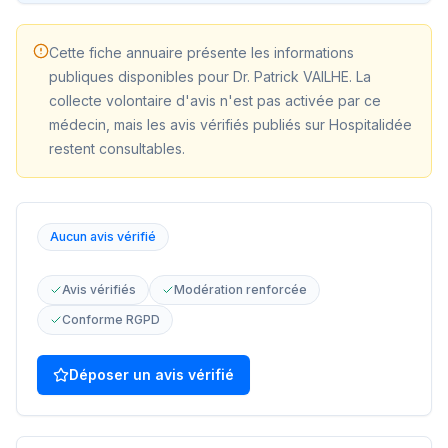
Cette fiche annuaire présente les informations
publiques disponibles pour
Dr. Patrick VAILHE
. La
collecte volontaire d'avis n'est pas activée par ce
médecin, mais les avis vérifiés publiés sur Hospitalidée
restent consultables.
Aucun avis vérifié
Avis vérifiés
Modération renforcée
Conforme RGPD
Déposer un avis vérifié