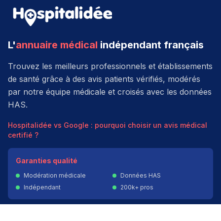
L'
annuaire médical
indépendant français
Trouvez les meilleurs professionnels et établissements
de santé grâce à des avis patients vérifiés, modérés
par notre équipe médicale et croisés avec les données
HAS.
Hospitalidée vs Google : pourquoi choisir un avis médical
certifié ?
Garanties qualité
Modération médicale
Données HAS
Indépendant
200k+ pros
Donner un avis vérifié