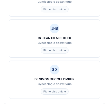
Gynécologie obstétrique
Fiche disponible
JHB
Dr. JEAN HILAIRE BIJEK
Gynécologie obstétrique
Fiche disponible
SD
Dr. SIMON DUCOULOMBIER
Gynécologie obstétrique
Fiche disponible