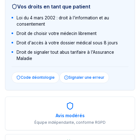
Vos droits en tant que patient
Loi du 4 mars 2002 : droit à l'information et au
consentement
Droit de choisir votre médecin librement
Droit d'accès à votre dossier médical sous 8 jours
Droit de signaler tout abus tarifaire à l'Assurance
Maladie
Code déontologie
Signaler une erreur
Avis modérés
Équipe indépendante, conforme RGPD