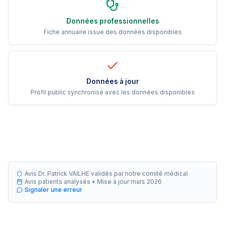
Données professionnelles
Fiche annuaire issue des données disponibles
Données à jour
Profil public synchronisé avec les données disponibles
Avis Dr. Patrick VAILHE validés par notre comité médical
Avis patients analysés •
Mise à jour
mars 2026
Signaler une erreur