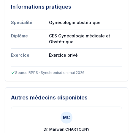
Informations pratiques
Spécialité
Gynécologie obstétrique
Diplôme
CES Gynécologie médicale et
Obstétrique
Exercice
Exercice privé
Source RPPS · Synchronisé en mai 2026
Autres médecins disponibles
MC
Dr. Marwan CHARTOUNY