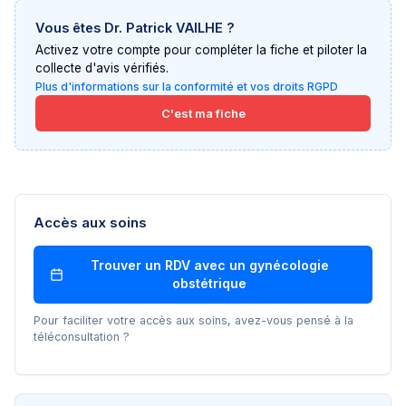
Vous êtes
Dr. Patrick VAILHE
?
Activez votre compte pour compléter la fiche et piloter la
collecte d'avis vérifiés.
Plus d'informations sur la conformité et vos droits RGPD
C'est ma fiche
Accès aux soins
Trouver un RDV avec un
gynécologie
obstétrique
Pour faciliter votre accès aux soins, avez-vous pensé à la
téléconsultation ?