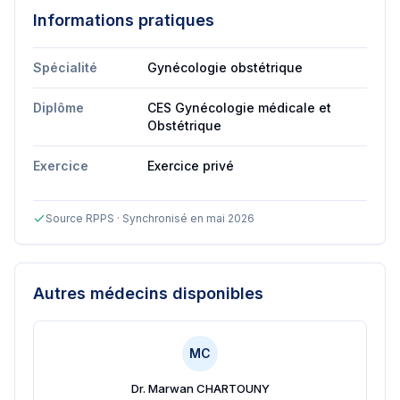
Informations pratiques
Spécialité
Gynécologie obstétrique
Diplôme
CES Gynécologie médicale et
Obstétrique
Exercice
Exercice privé
Source RPPS · Synchronisé en mai 2026
Autres médecins disponibles
MC
Dr. Marwan CHARTOUNY