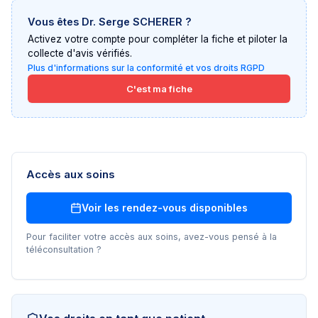
Vous êtes
Dr. Serge SCHERER
?
Activez votre compte pour compléter la fiche et piloter la
collecte d'avis vérifiés.
Plus d'informations sur la conformité et vos droits RGPD
C'est ma fiche
Accès aux soins
Voir les rendez-vous disponibles
Pour faciliter votre accès aux soins, avez-vous pensé à la
téléconsultation ?