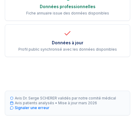
Données professionnelles
Fiche annuaire issue des données disponibles
Données à jour
Profil public synchronisé avec les données disponibles
Avis Dr. Serge SCHERER validés par notre comité médical
Avis patients analysés •
Mise à jour
mars 2026
Signaler une erreur