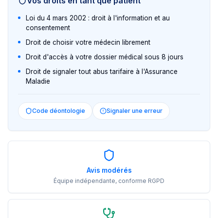
Vos droits en tant que patient
Loi du 4 mars 2002 : droit à l'information et au
consentement
Droit de choisir votre médecin librement
Droit d'accès à votre dossier médical sous 8 jours
Droit de signaler tout abus tarifaire à l'Assurance
Maladie
Code déontologie
Signaler une erreur
Avis modérés
Équipe indépendante, conforme RGPD