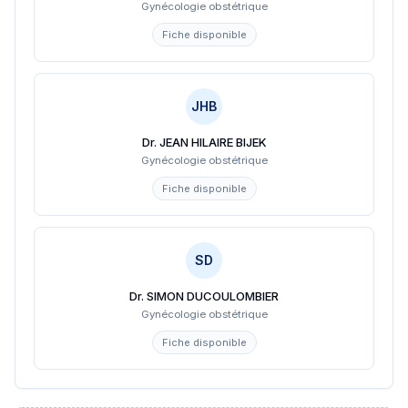
Gynécologie obstétrique
Fiche disponible
JHB
Dr. JEAN HILAIRE BIJEK
Gynécologie obstétrique
Fiche disponible
SD
Dr. SIMON DUCOULOMBIER
Gynécologie obstétrique
Fiche disponible