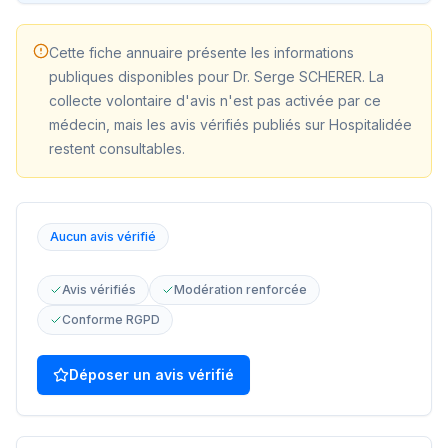
Cette fiche annuaire présente les informations
publiques disponibles pour
Dr. Serge SCHERER
. La
collecte volontaire d'avis n'est pas activée par ce
médecin, mais les avis vérifiés publiés sur Hospitalidée
restent consultables.
Aucun avis vérifié
Avis vérifiés
Modération renforcée
Conforme RGPD
Déposer un avis vérifié