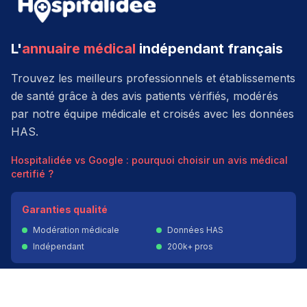
L'
annuaire médical
indépendant français
Trouvez les meilleurs professionnels et établissements
de santé grâce à des avis patients vérifiés, modérés
par notre équipe médicale et croisés avec les données
HAS.
Hospitalidée vs Google : pourquoi choisir un avis médical
certifié ?
Garanties qualité
Modération médicale
Données HAS
Indépendant
200k+ pros
Donner un avis vérifié