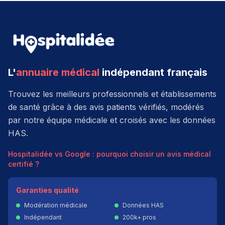
L'
annuaire médical
indépendant français
Trouvez les meilleurs professionnels et établissements
de santé grâce à des avis patients vérifiés, modérés
par notre équipe médicale et croisés avec les données
HAS.
Hospitalidée vs Google : pourquoi choisir un avis médical
certifié ?
Garanties qualité
Modération médicale
Données HAS
Indépendant
200k+ pros