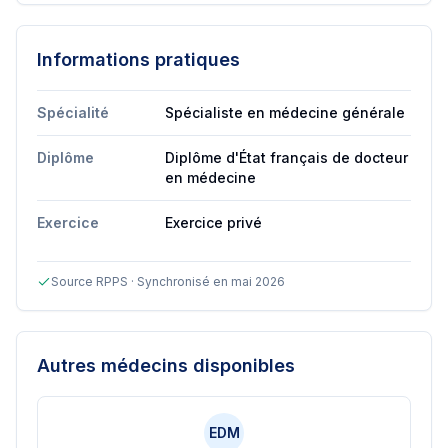
Informations pratiques
Spécialité
Spécialiste en médecine générale
Diplôme
Diplôme d'État français de docteur
en médecine
Exercice
Exercice privé
Source RPPS · Synchronisé en mai 2026
Autres médecins disponibles
EDM