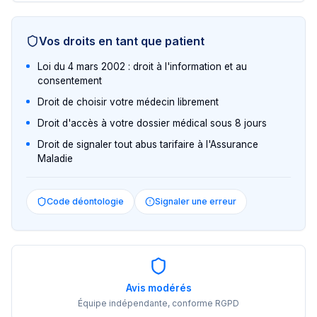
Vos droits en tant que patient
Loi du 4 mars 2002 : droit à l'information et au
consentement
Droit de choisir votre médecin librement
Droit d'accès à votre dossier médical sous 8 jours
Droit de signaler tout abus tarifaire à l'Assurance
Maladie
Code déontologie
Signaler une erreur
Avis modérés
Équipe indépendante, conforme RGPD