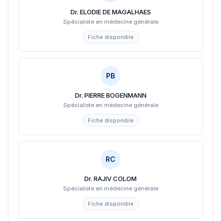
Dr. ELODIE DE MAGALHAES
Spécialiste en médecine générale
Fiche disponible
PB
Dr. PIERRE BOGENMANN
Spécialiste en médecine générale
Fiche disponible
RC
Dr. RAJIV COLOM
Spécialiste en médecine générale
Fiche disponible