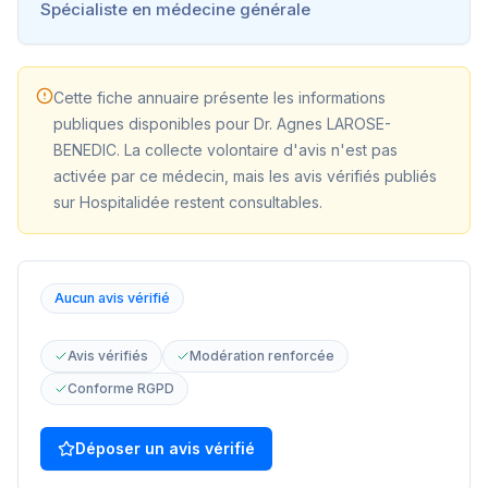
Spécialiste en médecine générale
Cette fiche annuaire présente les informations
publiques disponibles pour
Dr. Agnes LAROSE-
BENEDIC
. La collecte volontaire d'avis n'est pas
activée par ce médecin, mais les avis vérifiés publiés
sur Hospitalidée restent consultables.
Aucun avis vérifié
Avis vérifiés
Modération renforcée
Conforme RGPD
Déposer un avis vérifié