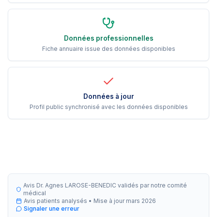
Données professionnelles
Fiche annuaire issue des données disponibles
Données à jour
Profil public synchronisé avec les données disponibles
Avis Dr. Agnes LAROSE-BENEDIC validés par notre comité
médical
Avis patients analysés •
Mise à jour
mars 2026
Signaler une erreur