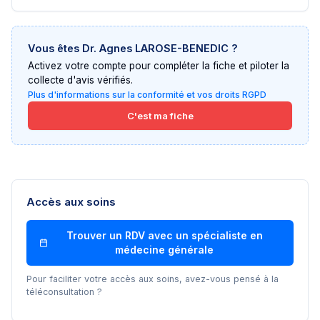
Vous êtes
Dr. Agnes LAROSE-BENEDIC
?
Activez votre compte pour compléter la fiche et piloter la
collecte d'avis vérifiés.
Plus d'informations sur la conformité et vos droits RGPD
C'est ma fiche
Accès aux soins
Trouver un RDV avec un
spécialiste en
médecine générale
Pour faciliter votre accès aux soins, avez-vous pensé à la
téléconsultation ?