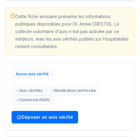
Cette fiche annuaire présente les informations
publiques disponibles pour
Dr. Annie CRESTEIL
. La
collecte volontaire d'avis n'est pas activée par ce
médecin, mais les avis vérifiés publiés sur Hospitalidée
restent consultables.
Aucun avis vérifié
Avis vérifiés
Modération renforcée
Conforme RGPD
Déposer un avis vérifié