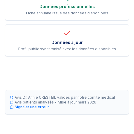
Données professionnelles
Fiche annuaire issue des données disponibles
Données à jour
Profil public synchronisé avec les données disponibles
Avis Dr. Annie CRESTEIL validés par notre comité médical
Avis patients analysés •
Mise à jour
mars 2026
Signaler une erreur