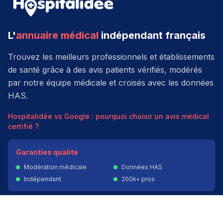
L'
annuaire médical
indépendant français
Trouvez les meilleurs professionnels et établissements
de santé grâce à des avis patients vérifiés, modérés
par notre équipe médicale et croisés avec les données
HAS.
Hospitalidée vs Google : pourquoi choisir un avis médical
certifié ?
Garanties qualité
Modération médicale
Données HAS
Indépendant
200k+ pros
Donner un avis vérifié