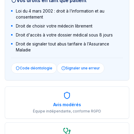
Vos droits en tant que patient
Loi du 4 mars 2002 : droit à l'information et au
consentement
Droit de choisir votre médecin librement
Droit d'accès à votre dossier médical sous 8 jours
Droit de signaler tout abus tarifaire à l'Assurance
Maladie
Code déontologie
Signaler une erreur
Avis modérés
Équipe indépendante, conforme RGPD