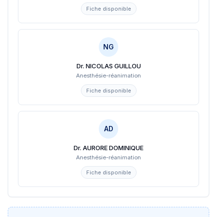
Fiche disponible
NG
Dr. NICOLAS GUILLOU
Anesthésie-réanimation
Fiche disponible
AD
Dr. AURORE DOMINIQUE
Anesthésie-réanimation
Fiche disponible