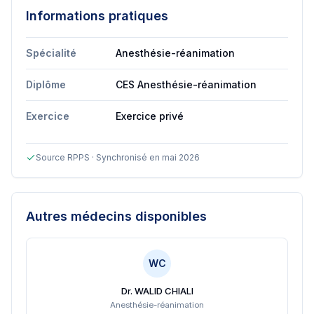
Informations pratiques
Spécialité
Anesthésie-réanimation
Diplôme
CES Anesthésie-réanimation
Exercice
Exercice privé
Source RPPS · Synchronisé en mai 2026
Autres médecins disponibles
WC
Dr. WALID CHIALI
Anesthésie-réanimation