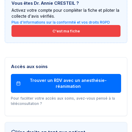
Vous êtes
Dr. Annie CRESTEIL
?
Activez votre compte pour compléter la fiche et piloter la
collecte d'avis vérifiés.
Plus d'informations sur la conformité et vos droits RGPD
C'est ma fiche
Accès aux soins
Trouver un RDV avec un
anesthésie-
réanimation
Pour faciliter votre accès aux soins, avez-vous pensé à la
téléconsultation ?