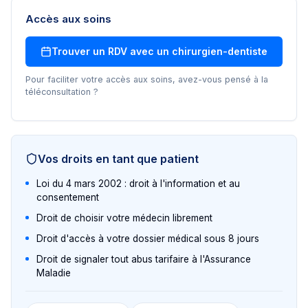
Accès aux soins
Trouver un RDV avec un
chirurgien-dentiste
Pour faciliter votre accès aux soins, avez-vous pensé à la
téléconsultation ?
Vos droits en tant que patient
Loi du 4 mars 2002 : droit à l'information et au
consentement
Droit de choisir votre médecin librement
Droit d'accès à votre dossier médical sous 8 jours
Droit de signaler tout abus tarifaire à l'Assurance
Maladie