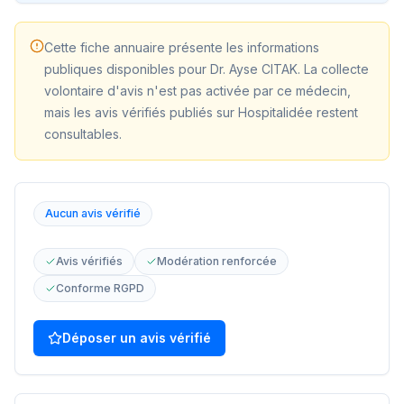
Cette fiche annuaire présente les informations
publiques disponibles pour
Dr. Ayse CITAK
. La collecte
volontaire d'avis n'est pas activée par ce médecin,
mais les avis vérifiés publiés sur Hospitalidée restent
consultables.
Aucun avis vérifié
Avis vérifiés
Modération renforcée
Conforme RGPD
Déposer un avis vérifié