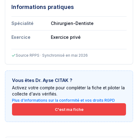
Informations pratiques
Spécialité
Chirurgien-Dentiste
Exercice
Exercice privé
Source RPPS · Synchronisé en mai 2026
Vous êtes
Dr. Ayse CITAK
?
Activez votre compte pour compléter la fiche et piloter la
collecte d'avis vérifiés.
Plus d'informations sur la conformité et vos droits RGPD
C'est ma fiche