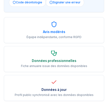
Code déontologie
Signaler une erreur
Avis modérés
Équipe indépendante, conforme RGPD
Données professionnelles
Fiche annuaire issue des données disponibles
Données à jour
Profil public synchronisé avec les données disponibles