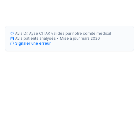
Avis Dr. Ayse CITAK validés par notre comité médical
Avis patients analysés •
Mise à jour
mars 2026
Signaler une erreur