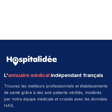
L'
annuaire médical
indépendant français
Trouvez les meilleurs professionnels et établissements
de santé grâce à des avis patients vérifiés, modérés
par notre équipe médicale et croisés avec les données
HAS.