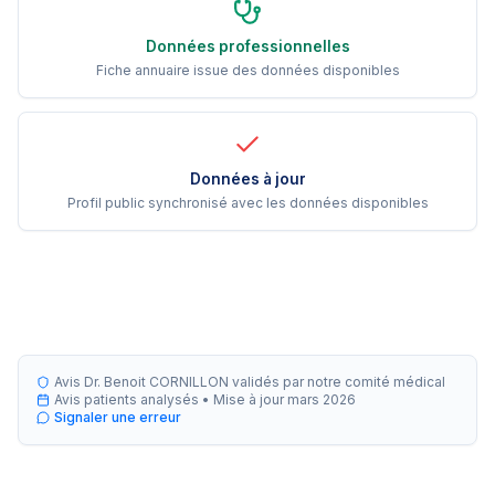
Données professionnelles
Fiche annuaire issue des données disponibles
Données à jour
Profil public synchronisé avec les données disponibles
Avis Dr. Benoit CORNILLON validés par notre comité médical
Avis patients analysés •
Mise à jour
mars 2026
Signaler une erreur