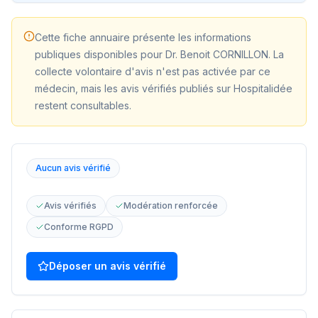
Cette fiche annuaire présente les informations
publiques disponibles pour
Dr. Benoit CORNILLON
. La
collecte volontaire d'avis n'est pas activée par ce
médecin, mais les avis vérifiés publiés sur Hospitalidée
restent consultables.
Aucun avis vérifié
Avis vérifiés
Modération renforcée
Conforme RGPD
Déposer un avis vérifié