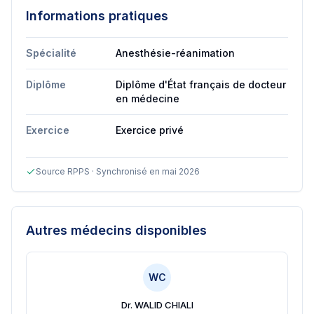
Informations pratiques
Spécialité
Anesthésie-réanimation
Diplôme
Diplôme d'État français de docteur
en médecine
Exercice
Exercice privé
Source RPPS · Synchronisé en mai 2026
Autres médecins disponibles
WC
Dr. WALID CHIALI