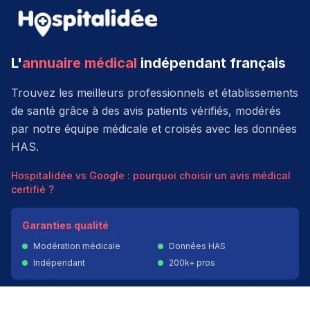
L'
annuaire médical
indépendant français
Trouvez les meilleurs professionnels et établissements
de santé grâce à des avis patients vérifiés, modérés
par notre équipe médicale et croisés avec les données
HAS.
Hospitalidée vs Google : pourquoi choisir un avis médical
certifié ?
Garanties qualité
Modération médicale
Données HAS
Indépendant
200k+ pros
Donner un avis vérifié