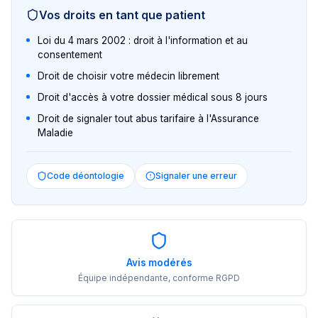
Vos droits en tant que patient
Loi du 4 mars 2002 : droit à l'information et au
consentement
Droit de choisir votre médecin librement
Droit d'accès à votre dossier médical sous 8 jours
Droit de signaler tout abus tarifaire à l'Assurance
Maladie
Code déontologie
Signaler une erreur
Avis modérés
Équipe indépendante, conforme RGPD