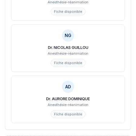
Anesthésie-réanimation
Fiche disponible
NG
Dr. NICOLAS GUILLOU
Anesthésie-réanimation
Fiche disponible
AD
Dr. AURORE DOMINIQUE
Anesthésie-réanimation
Fiche disponible