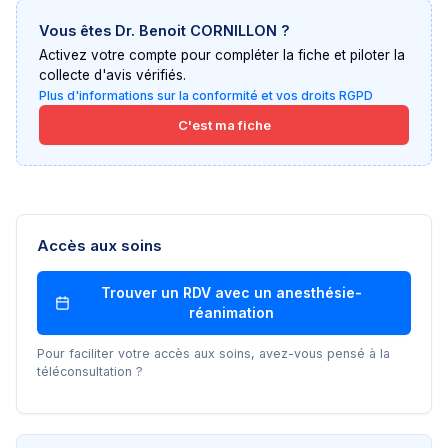
Vous êtes
Dr. Benoit CORNILLON
?
Activez votre compte pour compléter la fiche et piloter la
collecte d'avis vérifiés.
Plus d'informations sur la conformité et vos droits RGPD
C'est ma fiche
Accès aux soins
Trouver un RDV avec un
anesthésie-
réanimation
Pour faciliter votre accès aux soins, avez-vous pensé à la
téléconsultation ?