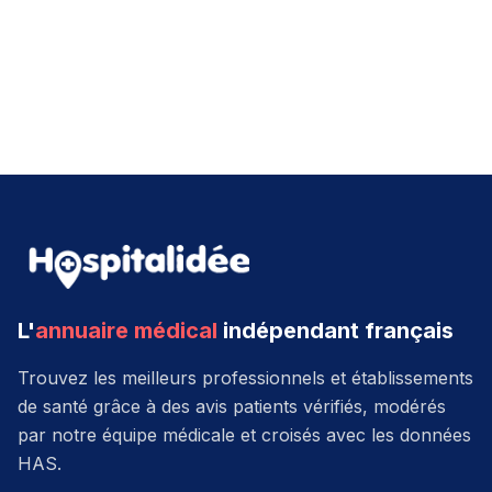
L'
annuaire médical
indépendant français
Trouvez les meilleurs professionnels et établissements
de santé grâce à des avis patients vérifiés, modérés
par notre équipe médicale et croisés avec les données
HAS.