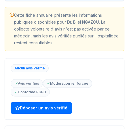
Cette fiche annuaire présente les informations
publiques disponibles pour
Dr. Bilel NGAZOU
. La
collecte volontaire d'avis n'est pas activée par ce
médecin, mais les avis vérifiés publiés sur Hospitalidée
restent consultables.
Aucun avis vérifié
Avis vérifiés
Modération renforcée
Conforme RGPD
Déposer un avis vérifié