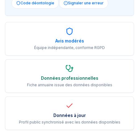
Code déontologie
Signaler une erreur
Avis modérés
Équipe indépendante, conforme RGPD
Données professionnelles
Fiche annuaire issue des données disponibles
Données à jour
Profil public synchronisé avec les données disponibles