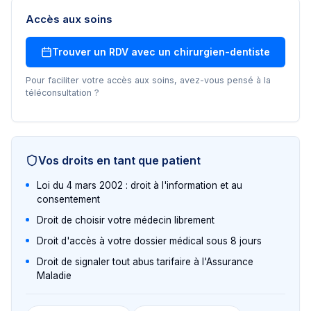
Accès aux soins
Trouver un RDV avec un
chirurgien-dentiste
Pour faciliter votre accès aux soins, avez-vous pensé à la
téléconsultation ?
Vos droits en tant que patient
Loi du 4 mars 2002 : droit à l'information et au
consentement
Droit de choisir votre médecin librement
Droit d'accès à votre dossier médical sous 8 jours
Droit de signaler tout abus tarifaire à l'Assurance
Maladie