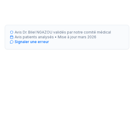
Avis Dr. Bilel NGAZOU validés par notre comité médical
Avis patients analysés •
Mise à jour
mars 2026
Signaler une erreur