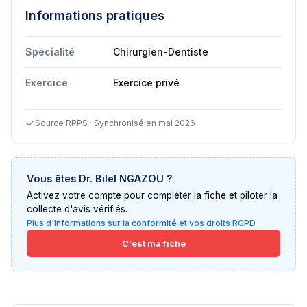
Informations pratiques
Spécialité
Chirurgien-Dentiste
Exercice
Exercice privé
Source RPPS · Synchronisé en mai 2026
Vous êtes
Dr. Bilel NGAZOU
?
Activez votre compte pour compléter la fiche et piloter la
collecte d'avis vérifiés.
Plus d'informations sur la conformité et vos droits RGPD
C'est ma fiche