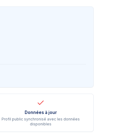
Données à jour
Profil public synchronisé avec les données
disponibles