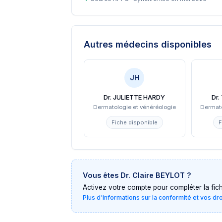
Autres médecins disponibles
JH
Dr. JULIETTE HARDY
Dr
Dermatologie et vénéréologie
Dermato
Fiche disponible
F
Vous êtes
Dr. Claire BEYLOT
?
Activez votre compte pour compléter la fiche 
Plus d'informations sur la conformité et vos dr