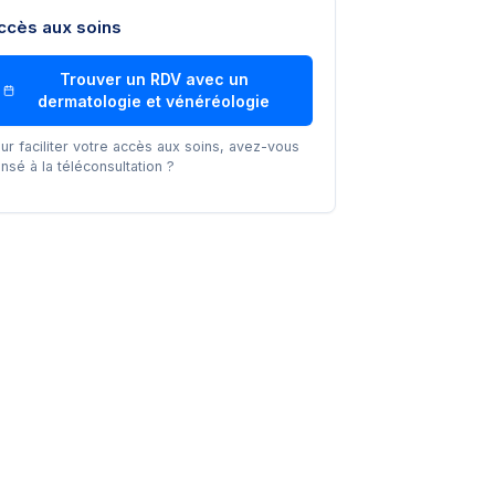
ccès aux soins
Trouver un RDV avec un
dermatologie et vénéréologie
ur faciliter votre accès aux soins, avez-vous
nsé à la téléconsultation ?