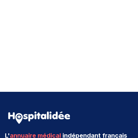
L'
annuaire médical
indépendant français