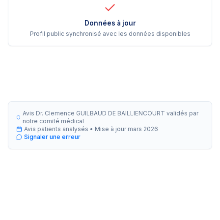
Données à jour
Profil public synchronisé avec les données disponibles
Avis Dr. Clemence GUILBAUD DE BAILLIENCOURT validés par
notre comité médical
Avis patients analysés •
Mise à jour
mars 2026
Signaler une erreur