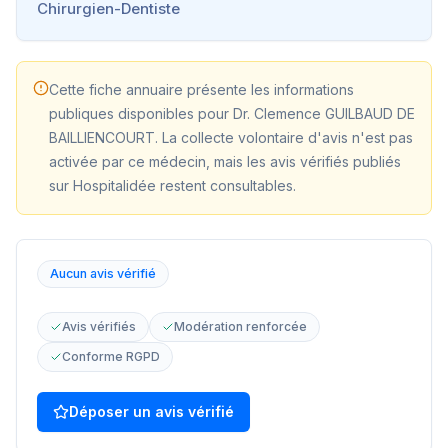
Chirurgien-Dentiste
Cette fiche annuaire présente les informations
publiques disponibles pour
Dr. Clemence GUILBAUD DE
BAILLIENCOURT
. La collecte volontaire d'avis n'est pas
activée par ce médecin, mais les avis vérifiés publiés
sur Hospitalidée restent consultables.
Aucun avis vérifié
Avis vérifiés
Modération renforcée
Conforme RGPD
Déposer un avis vérifié