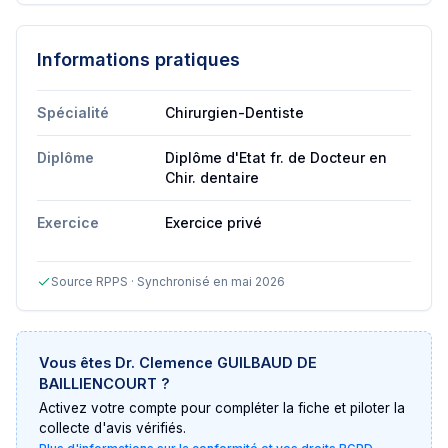
Informations pratiques
Spécialité
Chirurgien-Dentiste
Diplôme
Diplôme d'Etat fr. de Docteur en
Chir. dentaire
Exercice
Exercice privé
Source RPPS · Synchronisé en mai 2026
Vous êtes
Dr. Clemence GUILBAUD DE
BAILLIENCOURT
?
Activez votre compte pour compléter la fiche et piloter la
collecte d'avis vérifiés.