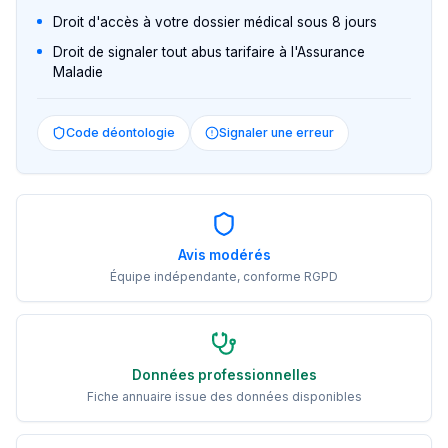
Droit d'accès à votre dossier médical sous 8 jours
Droit de signaler tout abus tarifaire à l'Assurance
Maladie
Code déontologie
Signaler une erreur
Avis modérés
Équipe indépendante, conforme RGPD
Données professionnelles
Fiche annuaire issue des données disponibles