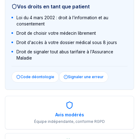
Vos droits en tant que patient
Loi du 4 mars 2002 : droit à l'information et au
consentement
Droit de choisir votre médecin librement
Droit d'accès à votre dossier médical sous 8 jours
Droit de signaler tout abus tarifaire à l'Assurance
Maladie
Code déontologie
Signaler une erreur
Avis modérés
Équipe indépendante, conforme RGPD