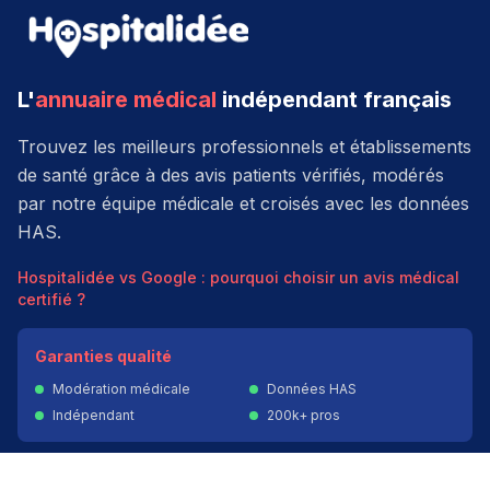
L'
annuaire médical
indépendant français
Trouvez les meilleurs professionnels et établissements
de santé grâce à des avis patients vérifiés, modérés
par notre équipe médicale et croisés avec les données
HAS.
Hospitalidée vs Google : pourquoi choisir un avis médical
certifié ?
Garanties qualité
Modération médicale
Données HAS
Indépendant
200k+ pros
Donner un avis vérifié