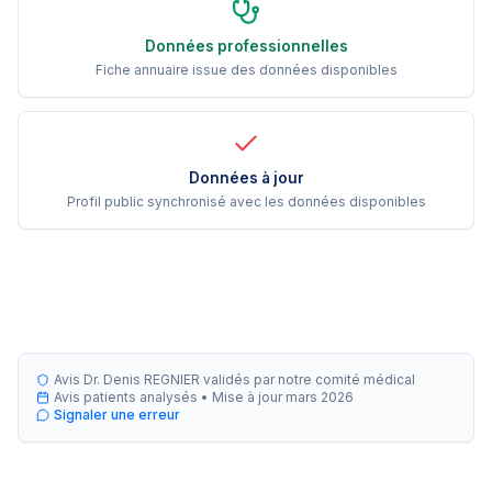
Données professionnelles
Fiche annuaire issue des données disponibles
Données à jour
Profil public synchronisé avec les données disponibles
Avis Dr. Denis REGNIER validés par notre comité médical
Avis patients analysés •
Mise à jour
mars 2026
Signaler une erreur