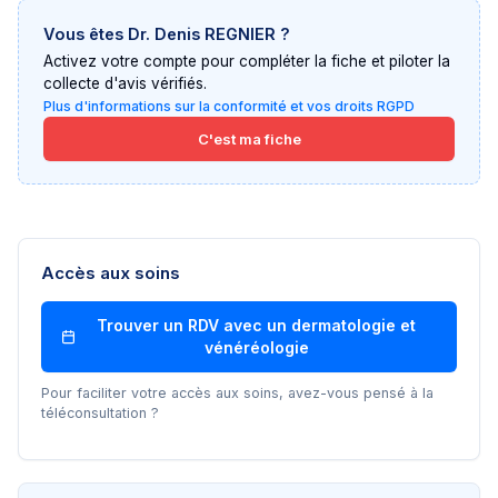
Vous êtes
Dr. Denis REGNIER
?
Activez votre compte pour compléter la fiche et piloter la
collecte d'avis vérifiés.
Plus d'informations sur la conformité et vos droits RGPD
C'est ma fiche
Accès aux soins
Trouver un RDV avec un
dermatologie et
vénéréologie
Pour faciliter votre accès aux soins, avez-vous pensé à la
téléconsultation ?