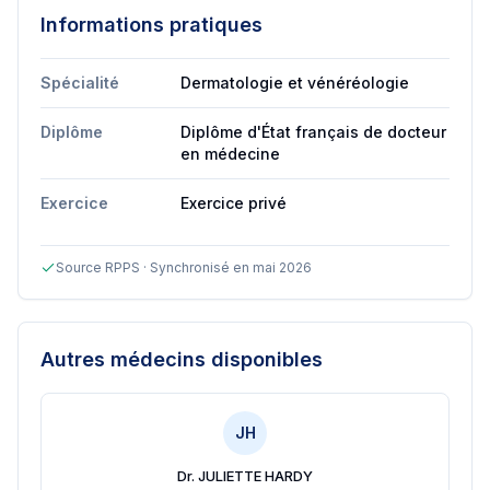
Informations pratiques
Spécialité
Dermatologie et vénéréologie
Diplôme
Diplôme d'État français de docteur
en médecine
Exercice
Exercice privé
Source RPPS · Synchronisé en mai 2026
Autres médecins disponibles
JH
Dr. JULIETTE HARDY