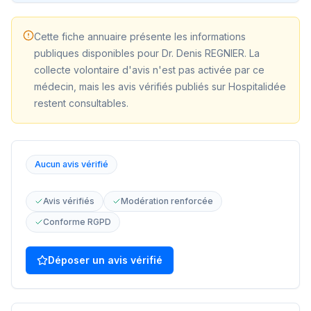
Cette fiche annuaire présente les informations
publiques disponibles pour
Dr. Denis REGNIER
. La
collecte volontaire d'avis n'est pas activée par ce
médecin, mais les avis vérifiés publiés sur Hospitalidée
restent consultables.
Aucun avis vérifié
Avis vérifiés
Modération renforcée
Conforme RGPD
Déposer un avis vérifié