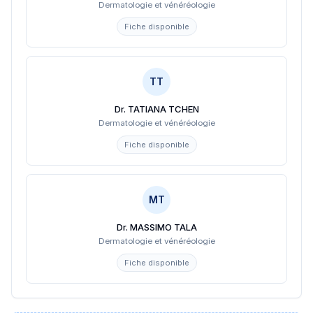
Dermatologie et vénéréologie
Fiche disponible
TT
Dr. TATIANA TCHEN
Dermatologie et vénéréologie
Fiche disponible
MT
Dr. MASSIMO TALA
Dermatologie et vénéréologie
Fiche disponible