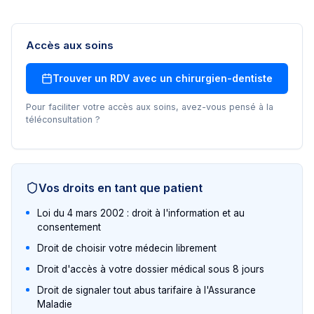
Accès aux soins
Trouver un RDV avec un
chirurgien-dentiste
Pour faciliter votre accès aux soins, avez-vous pensé à la
téléconsultation ?
Vos droits en tant que patient
Loi du 4 mars 2002 : droit à l'information et au
consentement
Droit de choisir votre médecin librement
Droit d'accès à votre dossier médical sous 8 jours
Droit de signaler tout abus tarifaire à l'Assurance
Maladie