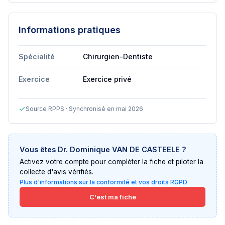
Informations pratiques
Spécialité
Chirurgien-Dentiste
Exercice
Exercice privé
Source RPPS · Synchronisé en mai 2026
Vous êtes
Dr. Dominique VAN DE CASTEELE
?
Activez votre compte pour compléter la fiche et piloter la
collecte d'avis vérifiés.
Plus d'informations sur la conformité et vos droits RGPD
C'est ma fiche