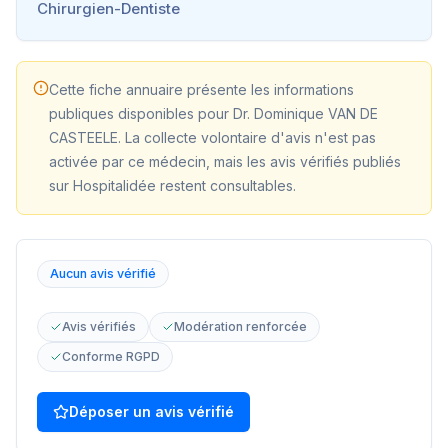
Chirurgien-Dentiste
Cette fiche annuaire présente les informations
publiques disponibles pour
Dr. Dominique VAN DE
CASTEELE
. La collecte volontaire d'avis n'est pas
activée par ce médecin, mais les avis vérifiés publiés
sur Hospitalidée restent consultables.
Aucun avis vérifié
Avis vérifiés
Modération renforcée
Conforme RGPD
Déposer un avis vérifié