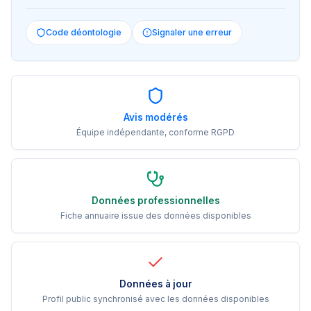
Code déontologie
Signaler une erreur
Avis modérés
Équipe indépendante, conforme RGPD
Données professionnelles
Fiche annuaire issue des données disponibles
Données à jour
Profil public synchronisé avec les données disponibles