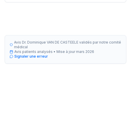
Avis Dr. Dominique VAN DE CASTEELE validés par notre comité
médical
Avis patients analysés •
Mise à jour
mars 2026
Signaler une erreur