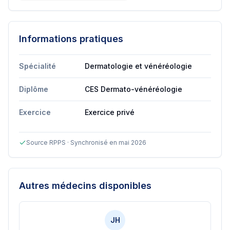
Informations pratiques
Spécialité
Dermatologie et vénéréologie
Diplôme
CES Dermato-vénéréologie
Exercice
Exercice privé
Source RPPS · Synchronisé en mai 2026
Autres médecins disponibles
JH