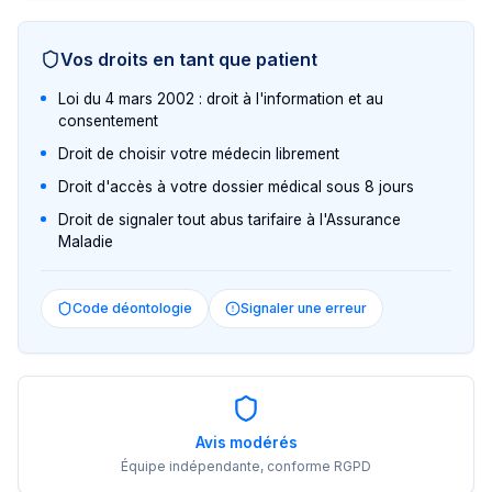
Vos droits en tant que patient
Loi du 4 mars 2002 : droit à l'information et au
consentement
Droit de choisir votre médecin librement
Droit d'accès à votre dossier médical sous 8 jours
Droit de signaler tout abus tarifaire à l'Assurance
Maladie
Code déontologie
Signaler une erreur
Avis modérés
Équipe indépendante, conforme RGPD