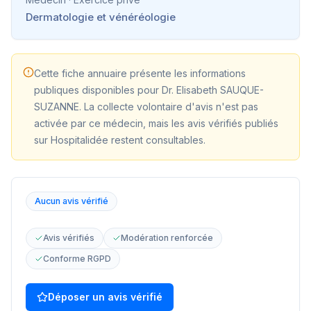
Dermatologie et vénéréologie
Cette fiche annuaire présente les informations
publiques disponibles pour
Dr. Elisabeth SAUQUE-
SUZANNE
. La collecte volontaire d'avis n'est pas
activée par ce médecin, mais les avis vérifiés publiés
sur Hospitalidée restent consultables.
Aucun avis vérifié
Avis vérifiés
Modération renforcée
Conforme RGPD
Déposer un avis vérifié