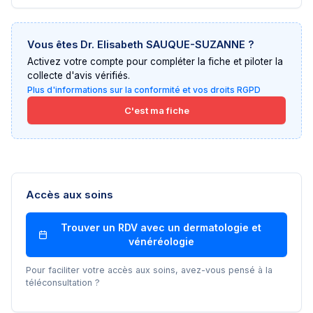
Vous êtes
Dr. Elisabeth SAUQUE-SUZANNE
?
Activez votre compte pour compléter la fiche et piloter la
collecte d'avis vérifiés.
Plus d'informations sur la conformité et vos droits RGPD
C'est ma fiche
Accès aux soins
Trouver un RDV avec un
dermatologie et
vénéréologie
Pour faciliter votre accès aux soins, avez-vous pensé à la
téléconsultation ?