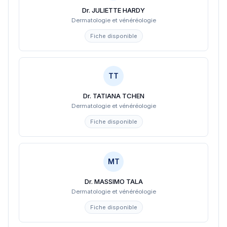
Dr. JULIETTE HARDY
Dermatologie et vénéréologie
Fiche disponible
TT
Dr. TATIANA TCHEN
Dermatologie et vénéréologie
Fiche disponible
MT
Dr. MASSIMO TALA
Dermatologie et vénéréologie
Fiche disponible