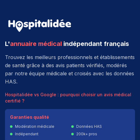
L'
annuaire médical
indépendant français
Trouvez les meilleurs professionnels et établissements
de santé grâce à des avis patients vérifiés, modérés
par notre équipe médicale et croisés avec les données
HAS.
Hospitalidée vs Google : pourquoi choisir un avis médical
certifié ?
Garanties qualité
Modération médicale
Données HAS
Indépendant
200k+ pros