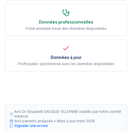
Données professionnelles
Fiche annuaire issue des données disponibles
Données à jour
Profil public synchronisé avec les données disponibles
Avis Dr. Elisabeth SAUQUE-SUZANNE validés par notre comité
médical
Avis patients analysés •
Mise à jour
mars 2026
Signaler une erreur