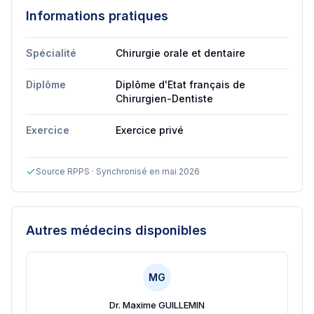
Informations pratiques
Spécialité
Chirurgie orale et dentaire
Diplôme
Diplôme d'Etat français de
Chirurgien-Dentiste
Exercice
Exercice privé
Source RPPS · Synchronisé en mai 2026
Autres médecins disponibles
MG
Dr. Maxime GUILLEMIN