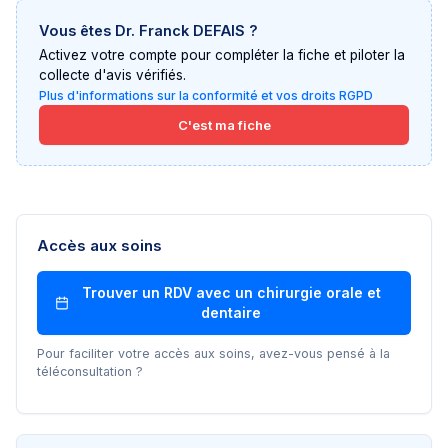
Vous êtes
Dr. Franck DEFAIS
?
Activez votre compte pour compléter la fiche et piloter la
collecte d'avis vérifiés.
Plus d'informations sur la conformité et vos droits RGPD
C'est ma fiche
Accès aux soins
Trouver un RDV avec un
chirurgie orale et
dentaire
Pour faciliter votre accès aux soins, avez-vous pensé à la
téléconsultation ?