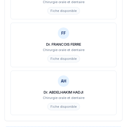
Chirurgie orale et dentaire
Fiche disponible
FF
Dr. FRANCOIS FERRE
Chirurgie orale et dentaire
Fiche disponible
AH
Dr. ABDELHAKIM HADJI
Chirurgie orale et dentaire
Fiche disponible