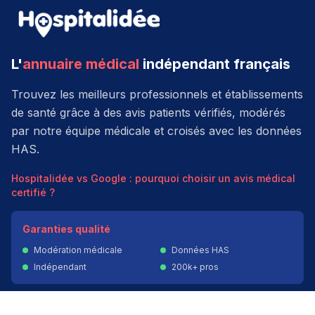
L'
annuaire médical
indépendant français
Trouvez les meilleurs professionnels et établissements
de santé grâce à des avis patients vérifiés, modérés
par notre équipe médicale et croisés avec les données
HAS.
Hospitalidée vs Google : pourquoi choisir un avis médical
certifié ?
Garanties qualité
Modération médicale
Données HAS
Indépendant
200k+ pros
Donner un avis vérifié