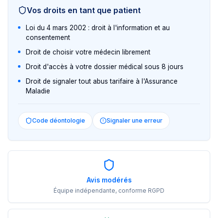
Vos droits en tant que patient
Loi du 4 mars 2002 : droit à l'information et au
consentement
Droit de choisir votre médecin librement
Droit d'accès à votre dossier médical sous 8 jours
Droit de signaler tout abus tarifaire à l'Assurance
Maladie
Code déontologie
Signaler une erreur
Avis modérés
Équipe indépendante, conforme RGPD