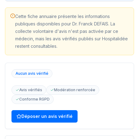
Cette fiche annuaire présente les informations
publiques disponibles pour
Dr. Franck DEFAIS
. La
collecte volontaire d'avis n'est pas activée par ce
médecin, mais les avis vérifiés publiés sur Hospitalidée
restent consultables.
Aucun avis vérifié
Avis vérifiés
Modération renforcée
Conforme RGPD
Déposer un avis vérifié