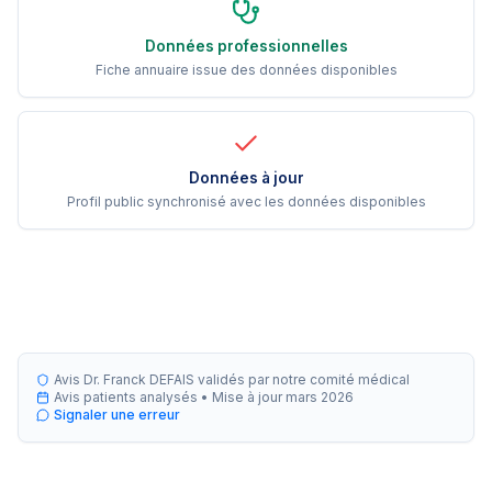
Données professionnelles
Fiche annuaire issue des données disponibles
Données à jour
Profil public synchronisé avec les données disponibles
Avis Dr. Franck DEFAIS validés par notre comité médical
Avis patients analysés •
Mise à jour
mars 2026
Signaler une erreur