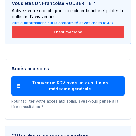
Vous êtes
Dr. Francoise ROUBERTIE
?
Activez votre compte pour compléter la fiche et piloter la
collecte d'avis vérifiés.
Plus d'informations sur la conformité et vos droits RGPD
C'est ma fiche
Accès aux soins
Trouver un RDV avec un
qualifié en
médecine générale
Pour faciliter votre accès aux soins, avez-vous pensé à la
téléconsultation ?