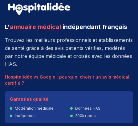
L'
annuaire médical
indépendant français
Trouvez les meilleurs professionnels et établissements
de santé grâce à des avis patients vérifiés, modérés
par notre équipe médicale et croisés avec les données
HAS.
Hospitalidée vs Google : pourquoi choisir un avis médical
certifié ?
Garanties qualité
Modération médicale
Données HAS
Indépendant
200k+ pros
Donner un avis vérifié