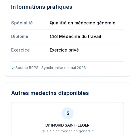
Informations pratiques
Spécialité
Qualifié en médecine générale
Diplôme
CES Médecine du travail
Exercice
Exercice privé
Source RPPS · Synchronisé en mai 2026
Autres médecins disponibles
IS
Dr. INGRID SAINT-LEGER
Qualifié en médecine générale