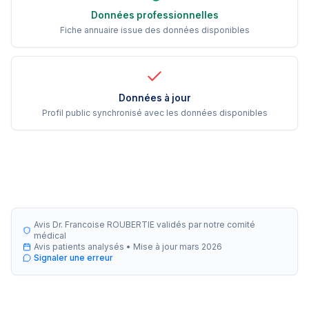
Données professionnelles
Fiche annuaire issue des données disponibles
Données à jour
Profil public synchronisé avec les données disponibles
Avis Dr. Francoise ROUBERTIE validés par notre comité
médical
Avis patients analysés •
Mise à jour
mars 2026
Signaler une erreur