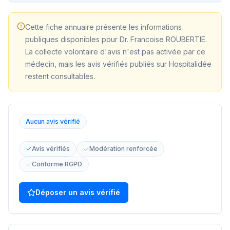
Cette fiche annuaire présente les informations
publiques disponibles pour
Dr. Francoise ROUBERTIE
.
La collecte volontaire d'avis n'est pas activée par ce
médecin, mais les avis vérifiés publiés sur Hospitalidée
restent consultables.
Aucun avis vérifié
Avis vérifiés
Modération renforcée
Conforme RGPD
Déposer un avis vérifié