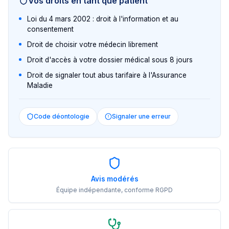
Vos droits en tant que patient
Loi du 4 mars 2002 : droit à l'information et au
consentement
Droit de choisir votre médecin librement
Droit d'accès à votre dossier médical sous 8 jours
Droit de signaler tout abus tarifaire à l'Assurance
Maladie
Code déontologie
Signaler une erreur
Avis modérés
Équipe indépendante, conforme RGPD