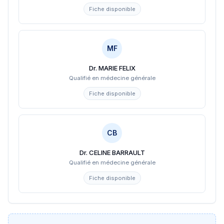
Fiche disponible
MF
Dr. MARIE FELIX
Qualifié en médecine générale
Fiche disponible
CB
Dr. CELINE BARRAULT
Qualifié en médecine générale
Fiche disponible