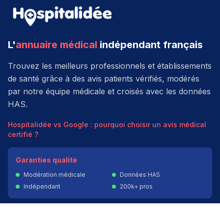
L'
annuaire médical
indépendant français
Trouvez les meilleurs professionnels et établissements
de santé grâce à des avis patients vérifiés, modérés
par notre équipe médicale et croisés avec les données
HAS.
Hospitalidée vs Google : pourquoi choisir un avis médical
certifié ?
Garanties qualité
Modération médicale
Données HAS
Indépendant
200k+ pros
Donner un avis vérifié