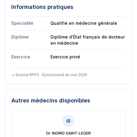
Informations pratiques
Spécialité
Qualifié en médecine générale
Diplôme
Diplôme d'État français de docteur
en médecine
Exercice
Exercice privé
Source RPPS · Synchronisé en mai 2026
Autres médecins disponibles
IS
Dr. INGRID SAINT-LEGER