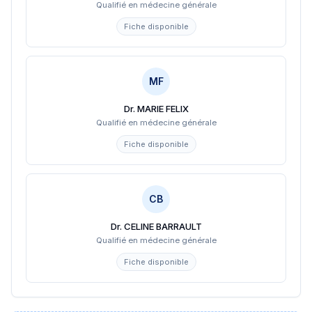
Qualifié en médecine générale
Fiche disponible
MF
Dr. MARIE FELIX
Qualifié en médecine générale
Fiche disponible
CB
Dr. CELINE BARRAULT
Qualifié en médecine générale
Fiche disponible