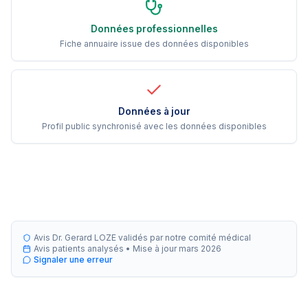
Données professionnelles
Fiche annuaire issue des données disponibles
Données à jour
Profil public synchronisé avec les données disponibles
Avis Dr. Gerard LOZE validés par notre comité médical
Avis patients analysés •
Mise à jour
mars 2026
Signaler une erreur