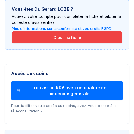
Vous êtes
Dr. Gerard LOZE
?
Activez votre compte pour compléter la fiche et piloter la
collecte d'avis vérifiés.
Plus d'informations sur la conformité et vos droits RGPD
C'est ma fiche
Accès aux soins
Trouver un RDV avec un
qualifié en
médecine générale
Pour faciliter votre accès aux soins, avez-vous pensé à la
téléconsultation ?