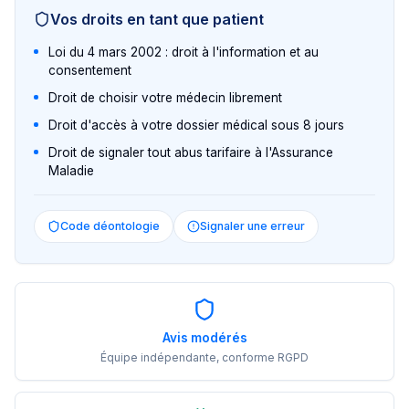
Vos droits en tant que patient
Loi du 4 mars 2002 : droit à l'information et au
consentement
Droit de choisir votre médecin librement
Droit d'accès à votre dossier médical sous 8 jours
Droit de signaler tout abus tarifaire à l'Assurance
Maladie
Code déontologie
Signaler une erreur
Avis modérés
Équipe indépendante, conforme RGPD