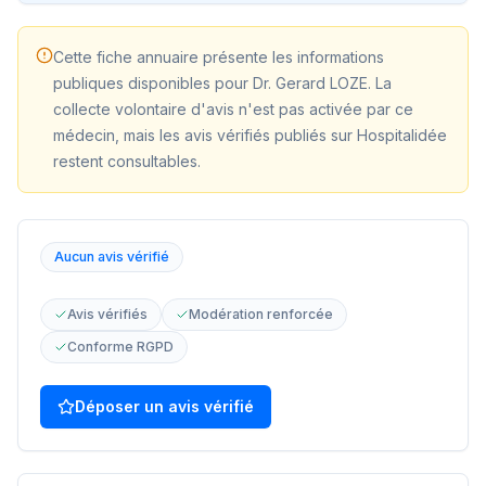
Cette fiche annuaire présente les informations
publiques disponibles pour
Dr. Gerard LOZE
. La
collecte volontaire d'avis n'est pas activée par ce
médecin, mais les avis vérifiés publiés sur Hospitalidée
restent consultables.
Aucun avis vérifié
Avis vérifiés
Modération renforcée
Conforme RGPD
Déposer un avis vérifié