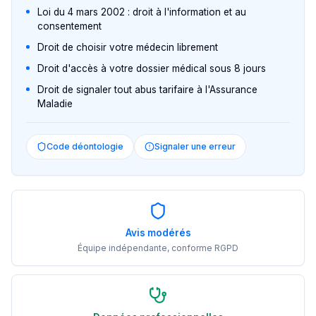
Loi du 4 mars 2002 : droit à l'information et au
consentement
Droit de choisir votre médecin librement
Droit d'accès à votre dossier médical sous 8 jours
Droit de signaler tout abus tarifaire à l'Assurance
Maladie
Code déontologie
Signaler une erreur
Avis modérés
Équipe indépendante, conforme RGPD