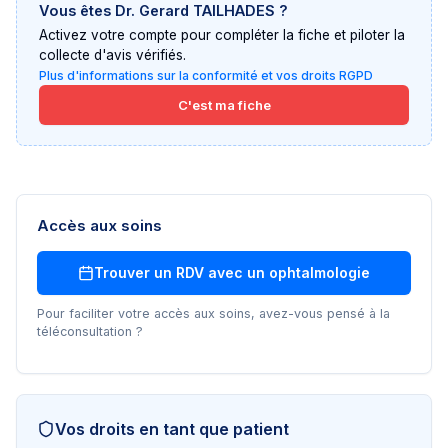
Vous êtes
Dr. Gerard TAILHADES
?
Activez votre compte pour compléter la fiche et piloter la
collecte d'avis vérifiés.
Plus d'informations sur la conformité et vos droits RGPD
C'est ma fiche
Accès aux soins
Trouver un RDV avec un
ophtalmologie
Pour faciliter votre accès aux soins, avez-vous pensé à la
téléconsultation ?
Vos droits en tant que patient