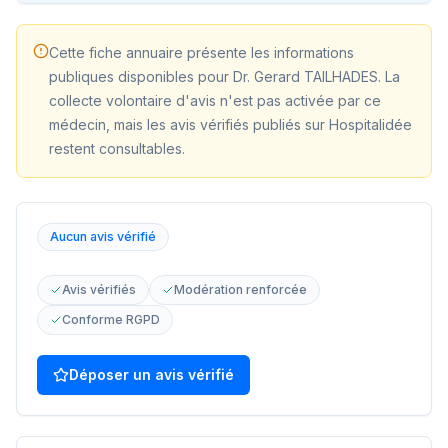
Cette fiche annuaire présente les informations
publiques disponibles pour
Dr. Gerard TAILHADES
. La
collecte volontaire d'avis n'est pas activée par ce
médecin, mais les avis vérifiés publiés sur Hospitalidée
restent consultables.
Aucun avis vérifié
Avis vérifiés
Modération renforcée
Conforme RGPD
Déposer un avis vérifié