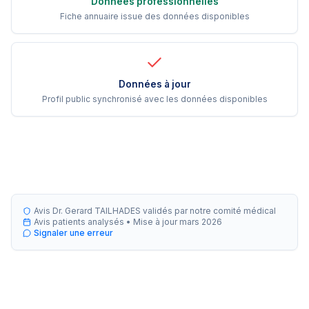
Données professionnelles
Fiche annuaire issue des données disponibles
Données à jour
Profil public synchronisé avec les données disponibles
Avis Dr. Gerard TAILHADES validés par notre comité médical
Avis patients analysés •
Mise à jour
mars 2026
Signaler une erreur