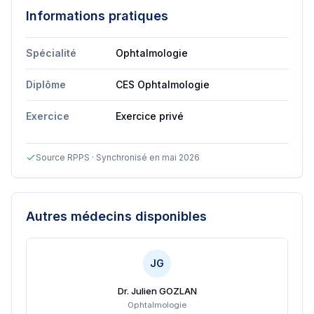
Informations pratiques
Spécialité
Ophtalmologie
Diplôme
CES Ophtalmologie
Exercice
Exercice privé
Source RPPS · Synchronisé en mai 2026
Autres médecins disponibles
JG
Dr. Julien GOZLAN
Ophtalmologie