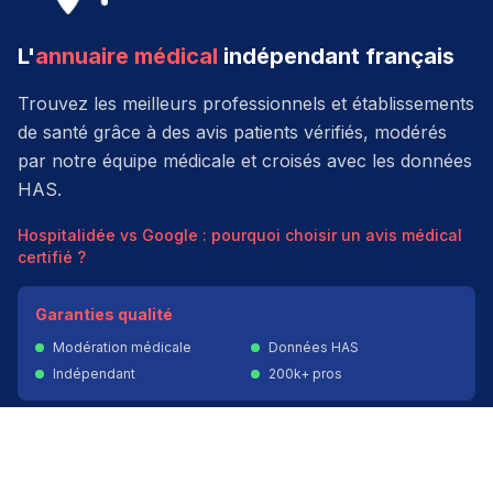
L'
annuaire médical
indépendant français
Trouvez les meilleurs professionnels et établissements
de santé grâce à des avis patients vérifiés, modérés
par notre équipe médicale et croisés avec les données
HAS.
Hospitalidée vs Google : pourquoi choisir un avis médical
certifié ?
Garanties qualité
Modération médicale
Données HAS
Indépendant
200k+ pros
Donner un avis vérifié
Créer mon compte