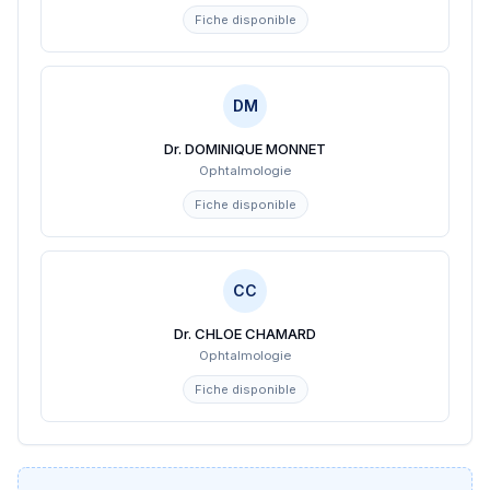
Fiche disponible
DM
Dr. DOMINIQUE MONNET
Ophtalmologie
Fiche disponible
CC
Dr. CHLOE CHAMARD
Ophtalmologie
Fiche disponible