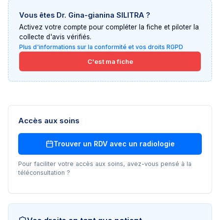
Vous êtes
Dr. Gina-gianina SILITRA
?
Activez votre compte pour compléter la fiche et piloter la
collecte d'avis vérifiés.
Plus d'informations sur la conformité et vos droits RGPD
C'est ma fiche
Accès aux soins
Trouver un RDV avec un
radiologie
Pour faciliter votre accès aux soins, avez-vous pensé à la
téléconsultation ?