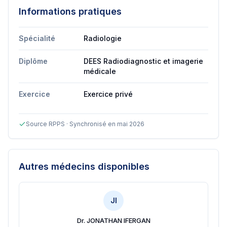
Informations pratiques
Spécialité
Radiologie
Diplôme
DEES Radiodiagnostic et imagerie
médicale
Exercice
Exercice privé
Source RPPS · Synchronisé en mai 2026
Autres médecins disponibles
JI
Dr. JONATHAN IFERGAN