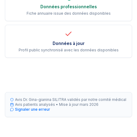
Données professionnelles
Fiche annuaire issue des données disponibles
Données à jour
Profil public synchronisé avec les données disponibles
Avis Dr. Gina-gianina SILITRA validés par notre comité médical
Avis patients analysés •
Mise à jour
mars 2026
Signaler une erreur