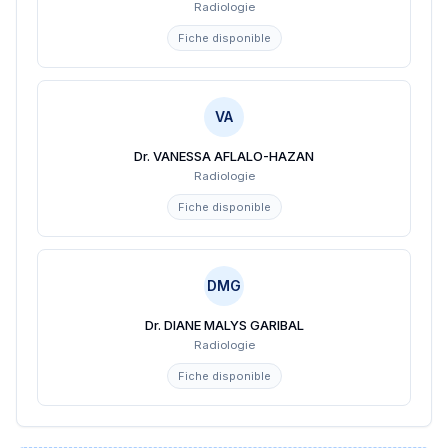
Radiologie
Fiche disponible
VA
Dr. VANESSA AFLALO-HAZAN
Radiologie
Fiche disponible
DMG
Dr. DIANE MALYS GARIBAL
Radiologie
Fiche disponible