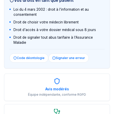
Vos droits en tant que patient
Loi du 4 mars 2002 : droit à l'information et au
consentement
Droit de choisir votre médecin librement
Droit d'accès à votre dossier médical sous 8 jours
Droit de signaler tout abus tarifaire à l'Assurance
Maladie
Code déontologie
Signaler une erreur
Avis modérés
Équipe indépendante, conforme RGPD