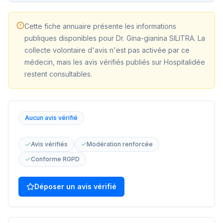
Cette fiche annuaire présente les informations
publiques disponibles pour
Dr. Gina-gianina SILITRA
. La
collecte volontaire d'avis n'est pas activée par ce
médecin, mais les avis vérifiés publiés sur Hospitalidée
restent consultables.
Aucun avis vérifié
Avis vérifiés
Modération renforcée
Conforme RGPD
Déposer un avis vérifié