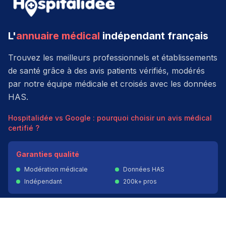
L'
annuaire médical
indépendant français
Trouvez les meilleurs professionnels et établissements
de santé grâce à des avis patients vérifiés, modérés
par notre équipe médicale et croisés avec les données
HAS.
Hospitalidée vs Google : pourquoi choisir un avis médical
certifié ?
Garanties qualité
Modération médicale
Données HAS
Indépendant
200k+ pros
Donner un avis vérifié