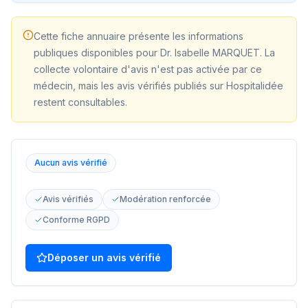
Cette fiche annuaire présente les informations
publiques disponibles pour
Dr. Isabelle MARQUET
. La
collecte volontaire d'avis n'est pas activée par ce
médecin, mais les avis vérifiés publiés sur Hospitalidée
restent consultables.
Aucun avis vérifié
Avis vérifiés
Modération renforcée
Conforme RGPD
Déposer un avis vérifié