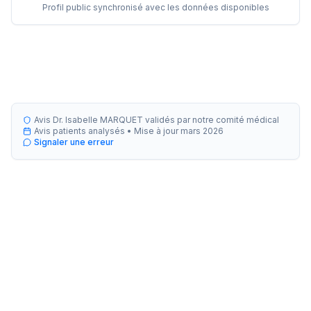
Profil public synchronisé avec les données disponibles
Avis Dr. Isabelle MARQUET validés par notre comité médical
Avis patients analysés •
Mise à jour
mars 2026
Signaler une erreur