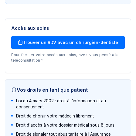
Accès aux soins
Trouver un RDV avec un
chirurgien-dentiste
Pour faciliter votre accès aux soins, avez-vous pensé à la
téléconsultation ?
Vos droits en tant que patient
Loi du 4 mars 2002 : droit à l'information et au
consentement
Droit de choisir votre médecin librement
Droit d'accès à votre dossier médical sous 8 jours
Droit de signaler tout abus tarifaire à l'Assurance