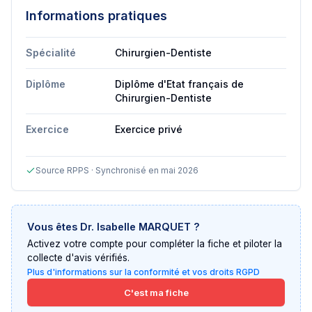
Informations pratiques
Spécialité
Chirurgien-Dentiste
Diplôme
Diplôme d'Etat français de
Chirurgien-Dentiste
Exercice
Exercice privé
Source RPPS · Synchronisé en mai 2026
Vous êtes
Dr. Isabelle MARQUET
?
Activez votre compte pour compléter la fiche et piloter la
collecte d'avis vérifiés.
Plus d'informations sur la conformité et vos droits RGPD
C'est ma fiche