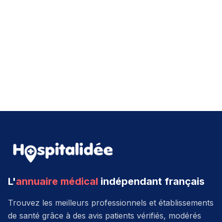
L'
annuaire médical
indépendant français
Trouvez les meilleurs professionnels et établissements
de santé grâce à des avis patients vérifiés, modérés