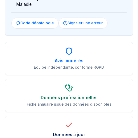
Maladie
Code déontologie
Signaler une erreur
Avis modérés
Équipe indépendante, conforme RGPD
Données professionnelles
Fiche annuaire issue des données disponibles
Données à jour