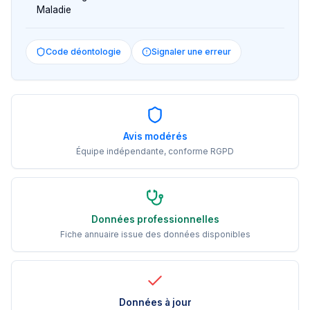
Maladie
Code déontologie
Signaler une erreur
Avis modérés
Équipe indépendante, conforme RGPD
Données professionnelles
Fiche annuaire issue des données disponibles
Données à jour