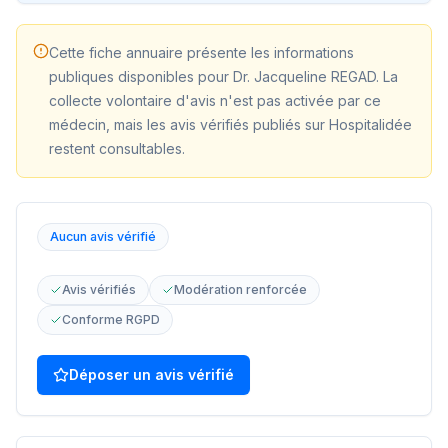
Cette fiche annuaire présente les informations
publiques disponibles pour
Dr. Jacqueline REGAD
. La
collecte volontaire d'avis n'est pas activée par ce
médecin, mais les avis vérifiés publiés sur Hospitalidée
restent consultables.
Aucun avis vérifié
Avis vérifiés
Modération renforcée
Conforme RGPD
Déposer un avis vérifié