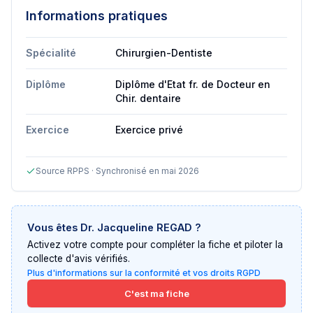
Informations pratiques
Spécialité
Chirurgien-Dentiste
Diplôme
Diplôme d'Etat fr. de Docteur en
Chir. dentaire
Exercice
Exercice privé
Source RPPS · Synchronisé en mai 2026
Vous êtes
Dr. Jacqueline REGAD
?
Activez votre compte pour compléter la fiche et piloter la
collecte d'avis vérifiés.
Plus d'informations sur la conformité et vos droits RGPD
C'est ma fiche