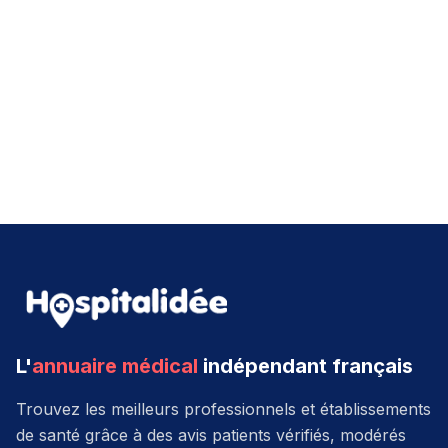
L'
annuaire médical
indépendant français
Trouvez les meilleurs professionnels et établissements
de santé grâce à des avis patients vérifiés, modérés