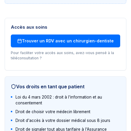
Accès aux soins
Trouver un RDV avec un
chirurgien-dentiste
Pour faciliter votre accès aux soins, avez-vous pensé à la
téléconsultation ?
Vos droits en tant que patient
Loi du 4 mars 2002 : droit à l'information et au
consentement
Droit de choisir votre médecin librement
Droit d'accès à votre dossier médical sous 8 jours
Droit de signaler tout abus tarifaire à l'Assurance