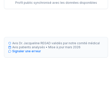
Profil public synchronisé avec les données disponibles
Avis Dr. Jacqueline REGAD validés par notre comité médical
Avis patients analysés •
Mise à jour
mars 2026
Signaler une erreur