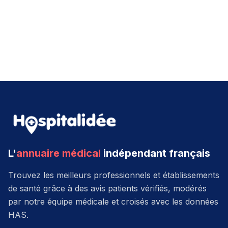
L'
annuaire médical
indépendant français
Trouvez les meilleurs professionnels et établissements
de santé grâce à des avis patients vérifiés, modérés
par notre équipe médicale et croisés avec les données
HAS.