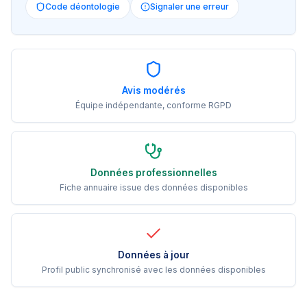
Code déontologie
Signaler une erreur
Avis modérés
Équipe indépendante, conforme RGPD
Données professionnelles
Fiche annuaire issue des données disponibles
Données à jour
Profil public synchronisé avec les données disponibles