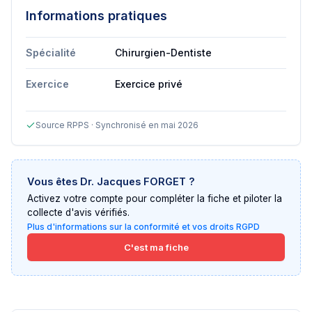
Informations pratiques
Spécialité
Chirurgien-Dentiste
Exercice
Exercice privé
Source RPPS · Synchronisé en mai 2026
Vous êtes
Dr. Jacques FORGET
?
Activez votre compte pour compléter la fiche et piloter la
collecte d'avis vérifiés.
Plus d'informations sur la conformité et vos droits RGPD
C'est ma fiche