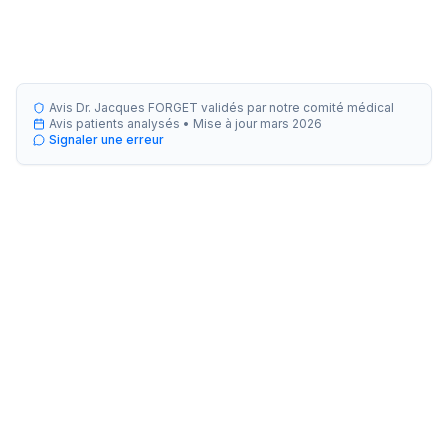
Avis Dr. Jacques FORGET validés par notre comité médical
Avis patients analysés •
Mise à jour
mars 2026
Signaler une erreur