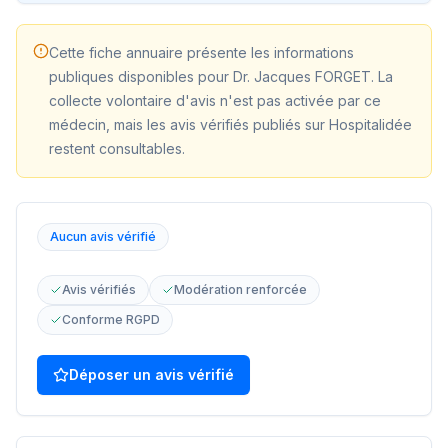
Cette fiche annuaire présente les informations
publiques disponibles pour
Dr. Jacques FORGET
. La
collecte volontaire d'avis n'est pas activée par ce
médecin, mais les avis vérifiés publiés sur Hospitalidée
restent consultables.
Aucun avis vérifié
Avis vérifiés
Modération renforcée
Conforme RGPD
Déposer un avis vérifié