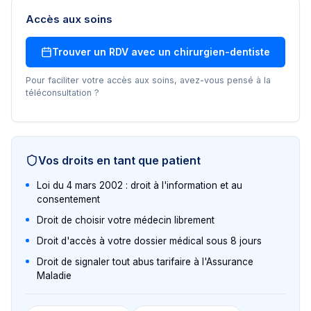
Accès aux soins
Trouver un RDV avec un
chirurgien-dentiste
Pour faciliter votre accès aux soins, avez-vous pensé à la
téléconsultation ?
Vos droits en tant que patient
Loi du 4 mars 2002 : droit à l'information et au
consentement
Droit de choisir votre médecin librement
Droit d'accès à votre dossier médical sous 8 jours
Droit de signaler tout abus tarifaire à l'Assurance
Maladie