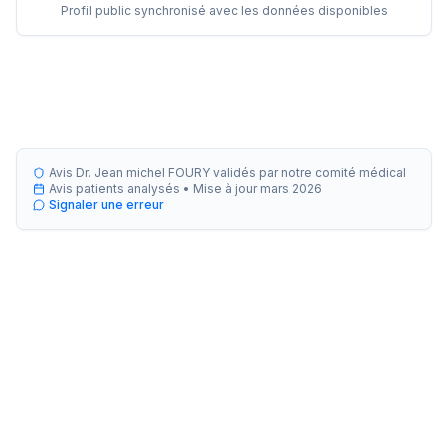
Profil public synchronisé avec les données disponibles
Avis Dr. Jean michel FOURY validés par notre comité médical
Avis patients analysés •
Mise à jour
mars 2026
Signaler une erreur