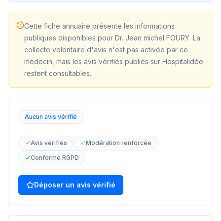
Cette fiche annuaire présente les informations
publiques disponibles pour
Dr. Jean michel FOURY
. La
collecte volontaire d'avis n'est pas activée par ce
médecin, mais les avis vérifiés publiés sur Hospitalidée
restent consultables.
Aucun avis vérifié
Avis vérifiés
Modération renforcée
Conforme RGPD
Déposer un avis vérifié