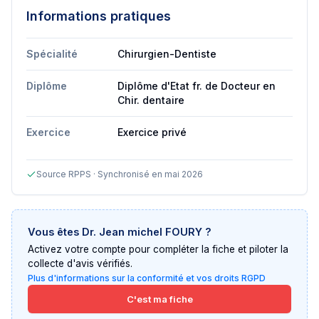
Informations pratiques
Spécialité
Chirurgien-Dentiste
Diplôme
Diplôme d'Etat fr. de Docteur en
Chir. dentaire
Exercice
Exercice privé
Source RPPS · Synchronisé en mai 2026
Vous êtes
Dr. Jean michel FOURY
?
Activez votre compte pour compléter la fiche et piloter la
collecte d'avis vérifiés.
Plus d'informations sur la conformité et vos droits RGPD
C'est ma fiche