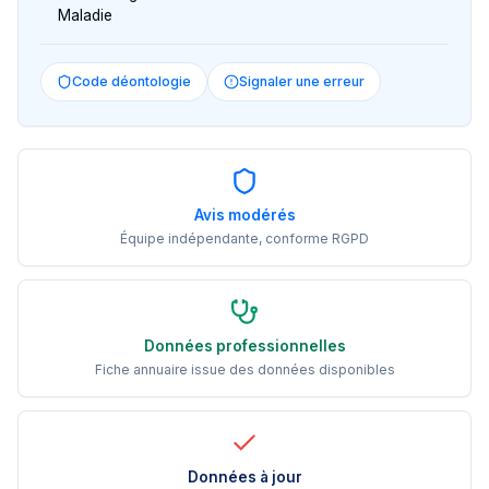
Maladie
Code déontologie
Signaler une erreur
Avis modérés
Équipe indépendante, conforme RGPD
Données professionnelles
Fiche annuaire issue des données disponibles
Données à jour