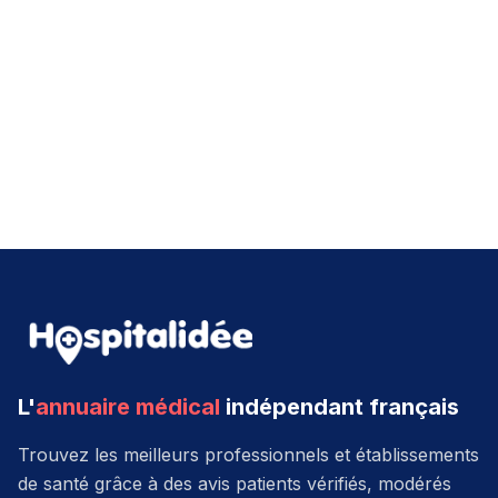
L'
annuaire médical
indépendant français
Trouvez les meilleurs professionnels et établissements
de santé grâce à des avis patients vérifiés, modérés