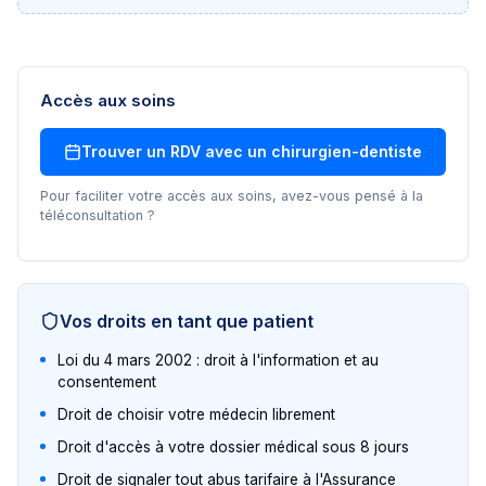
Accès aux soins
Trouver un RDV avec un
chirurgien-dentiste
Pour faciliter votre accès aux soins, avez-vous pensé à la
téléconsultation ?
Vos droits en tant que patient
Loi du 4 mars 2002 : droit à l'information et au
consentement
Droit de choisir votre médecin librement
Droit d'accès à votre dossier médical sous 8 jours
Droit de signaler tout abus tarifaire à l'Assurance