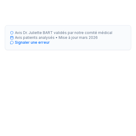
Avis Dr. Juliette BART validés par notre comité médical
Avis patients analysés •
Mise à jour
mars 2026
Signaler une erreur