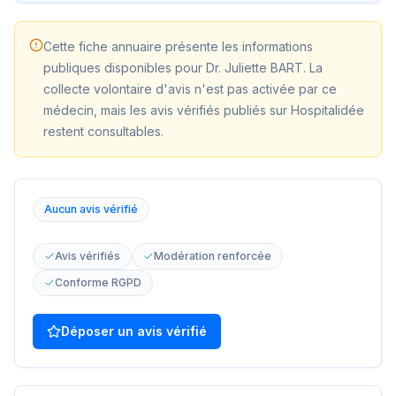
Cette fiche annuaire présente les informations
publiques disponibles pour
Dr. Juliette BART
. La
collecte volontaire d'avis n'est pas activée par ce
médecin, mais les avis vérifiés publiés sur Hospitalidée
restent consultables.
Aucun avis vérifié
Avis vérifiés
Modération renforcée
Conforme RGPD
Déposer un avis vérifié