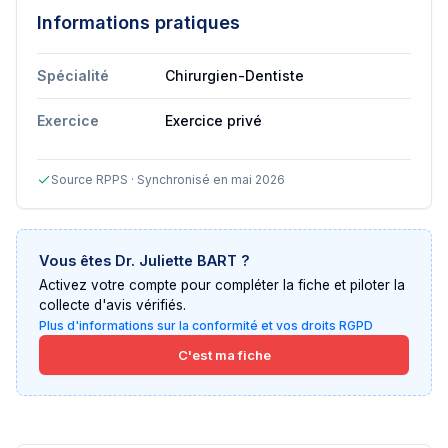
Informations pratiques
Spécialité
Chirurgien-Dentiste
Exercice
Exercice privé
Source RPPS · Synchronisé en mai 2026
Vous êtes
Dr. Juliette BART
?
Activez votre compte pour compléter la fiche et piloter la
collecte d'avis vérifiés.
Plus d'informations sur la conformité et vos droits RGPD
C'est ma fiche