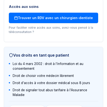
Accès aux soins
Trouver un RDV avec un
chirurgien-dentiste
Pour faciliter votre accès aux soins, avez-vous pensé à la
téléconsultation ?
Vos droits en tant que patient
Loi du 4 mars 2002 : droit à l'information et au
consentement
Droit de choisir votre médecin librement
Droit d'accès à votre dossier médical sous 8 jours
Droit de signaler tout abus tarifaire à l'Assurance
Maladie