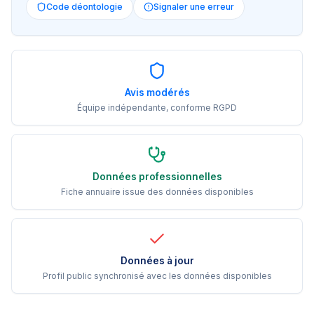
Code déontologie
Signaler une erreur
Avis modérés
Équipe indépendante, conforme RGPD
Données professionnelles
Fiche annuaire issue des données disponibles
Données à jour
Profil public synchronisé avec les données disponibles