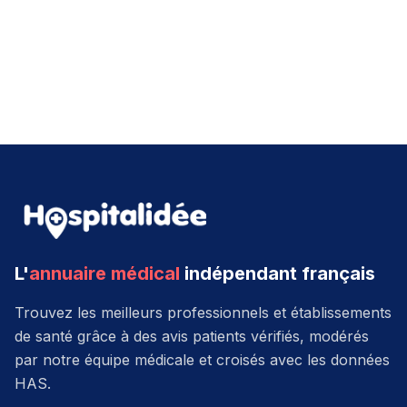
L'
annuaire médical
indépendant français
Trouvez les meilleurs professionnels et établissements
de santé grâce à des avis patients vérifiés, modérés
par notre équipe médicale et croisés avec les données
HAS.