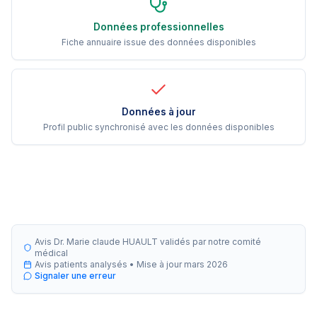
Données professionnelles
Fiche annuaire issue des données disponibles
Données à jour
Profil public synchronisé avec les données disponibles
Avis Dr. Marie claude HUAULT validés par notre comité
médical
Avis patients analysés •
Mise à jour
mars 2026
Signaler une erreur