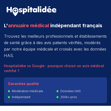
L'
annuaire médical
indépendant français
Trouvez les meilleurs professionnels et établissements
de santé grâce à des avis patients vérifiés, modérés
par notre équipe médicale et croisés avec les données
HAS.
Hospitalidée vs Google : pourquoi choisir un avis médical
certifié ?
Garanties qualité
Modération médicale
Données HAS
Indépendant
200k+ pros