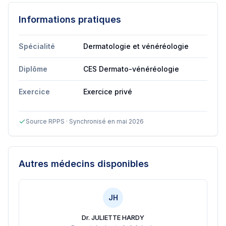
Informations pratiques
Spécialité
Dermatologie et vénéréologie
Diplôme
CES Dermato-vénéréologie
Exercice
Exercice privé
Source RPPS · Synchronisé en mai 2026
Autres médecins disponibles
JH
Dr. JULIETTE HARDY