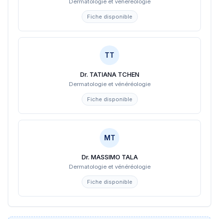
Dermatologie et vénéréologie
Fiche disponible
TT
Dr. TATIANA TCHEN
Dermatologie et vénéréologie
Fiche disponible
MT
Dr. MASSIMO TALA
Dermatologie et vénéréologie
Fiche disponible