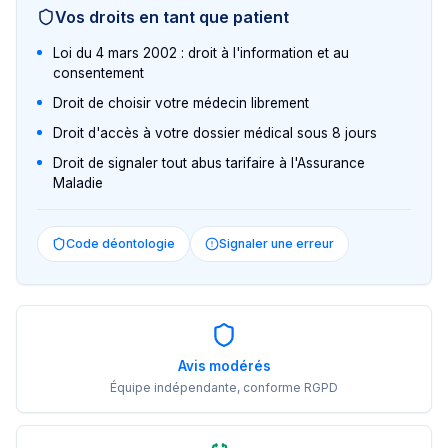
Vos droits en tant que patient
Loi du 4 mars 2002 : droit à l'information et au
consentement
Droit de choisir votre médecin librement
Droit d'accès à votre dossier médical sous 8 jours
Droit de signaler tout abus tarifaire à l'Assurance
Maladie
Code déontologie
Signaler une erreur
Avis modérés
Équipe indépendante, conforme RGPD