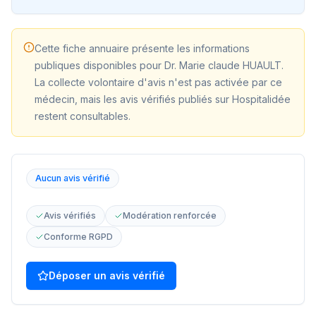
Cette fiche annuaire présente les informations
publiques disponibles pour
Dr. Marie claude HUAULT
.
La collecte volontaire d'avis n'est pas activée par ce
médecin, mais les avis vérifiés publiés sur Hospitalidée
restent consultables.
Aucun avis vérifié
Avis vérifiés
Modération renforcée
Conforme RGPD
Déposer un avis vérifié