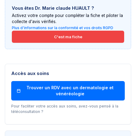
Vous êtes
Dr. Marie claude HUAULT
?
Activez votre compte pour compléter la fiche et piloter la
collecte d'avis vérifiés.
Plus d'informations sur la conformité et vos droits RGPD
C'est ma fiche
Accès aux soins
Trouver un RDV avec un
dermatologie et
vénéréologie
Pour faciliter votre accès aux soins, avez-vous pensé à la
téléconsultation ?