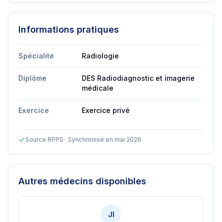
Informations pratiques
Spécialité
Radiologie
Diplôme
DES Radiodiagnostic et imagerie
médicale
Exercice
Exercice privé
Source RPPS · Synchronisé en mai 2026
Autres médecins disponibles
JI