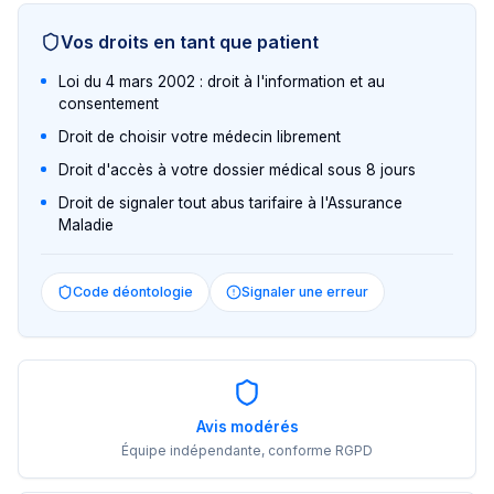
Vos droits en tant que patient
Loi du 4 mars 2002 : droit à l'information et au
consentement
Droit de choisir votre médecin librement
Droit d'accès à votre dossier médical sous 8 jours
Droit de signaler tout abus tarifaire à l'Assurance
Maladie
Code déontologie
Signaler une erreur
Avis modérés
Équipe indépendante, conforme RGPD