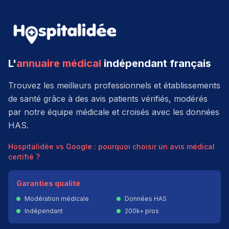
L'
annuaire médical
indépendant français
Trouvez les meilleurs professionnels et établissements
de santé grâce à des avis patients vérifiés, modérés
par notre équipe médicale et croisés avec les données
HAS.
Hospitalidée vs Google : pourquoi choisir un avis médical
certifié ?
Garanties qualité
Modération médicale
Données HAS
Indépendant
200k+ pros