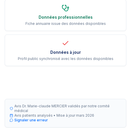
Données professionnelles
Fiche annuaire issue des données disponibles
Données à jour
Profil public synchronisé avec les données disponibles
Avis Dr. Marie-claude MERCIER validés par notre comité
médical
Avis patients analysés •
Mise à jour
mars 2026
Signaler une erreur