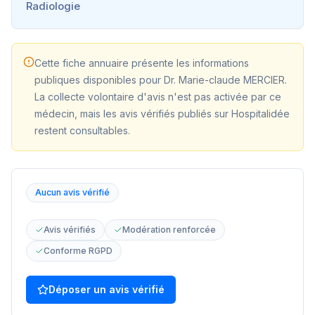
Radiologie
Cette fiche annuaire présente les informations
publiques disponibles pour
Dr. Marie-claude MERCIER
.
La collecte volontaire d'avis n'est pas activée par ce
médecin, mais les avis vérifiés publiés sur Hospitalidée
restent consultables.
Aucun avis vérifié
Avis vérifiés
Modération renforcée
Conforme RGPD
Déposer un avis vérifié