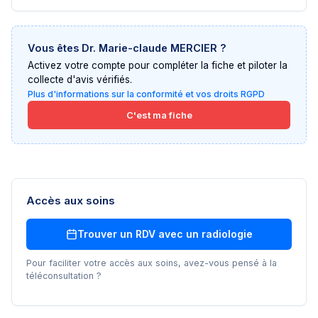
Vous êtes
Dr. Marie-claude MERCIER
?
Activez votre compte pour compléter la fiche et piloter la
collecte d'avis vérifiés.
Plus d'informations sur la conformité et vos droits RGPD
C'est ma fiche
Accès aux soins
Trouver un RDV avec un
radiologie
Pour faciliter votre accès aux soins, avez-vous pensé à la
téléconsultation ?