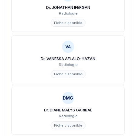
Dr. JONATHAN IFERGAN
Radiologie
Fiche disponible
VA
Dr. VANESSA AFLALO-HAZAN
Radiologie
Fiche disponible
DMG
Dr. DIANE MALYS GARIBAL
Radiologie
Fiche disponible