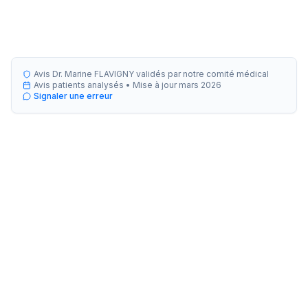
Avis Dr. Marine FLAVIGNY validés par notre comité médical
Avis patients analysés •
Mise à jour
mars 2026
Signaler une erreur