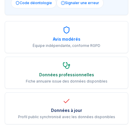
Code déontologie
Signaler une erreur
Avis modérés
Équipe indépendante, conforme RGPD
Données professionnelles
Fiche annuaire issue des données disponibles
Données à jour
Profil public synchronisé avec les données disponibles