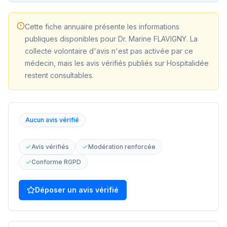
Cette fiche annuaire présente les informations
publiques disponibles pour
Dr. Marine FLAVIGNY
. La
collecte volontaire d'avis n'est pas activée par ce
médecin, mais les avis vérifiés publiés sur Hospitalidée
restent consultables.
Aucun avis vérifié
Avis vérifiés
Modération renforcée
Conforme RGPD
Déposer un avis vérifié