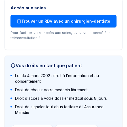
Accès aux soins
Trouver un RDV avec un
chirurgien-dentiste
Pour faciliter votre accès aux soins, avez-vous pensé à la
téléconsultation ?
Vos droits en tant que patient
Loi du 4 mars 2002 : droit à l'information et au
consentement
Droit de choisir votre médecin librement
Droit d'accès à votre dossier médical sous 8 jours
Droit de signaler tout abus tarifaire à l'Assurance
Maladie