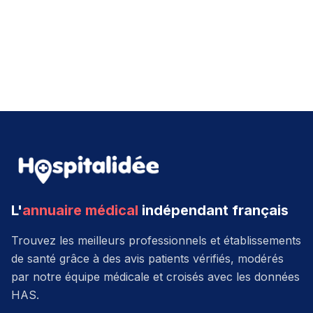
L'
annuaire médical
indépendant français
Trouvez les meilleurs professionnels et établissements
de santé grâce à des avis patients vérifiés, modérés
par notre équipe médicale et croisés avec les données
HAS.