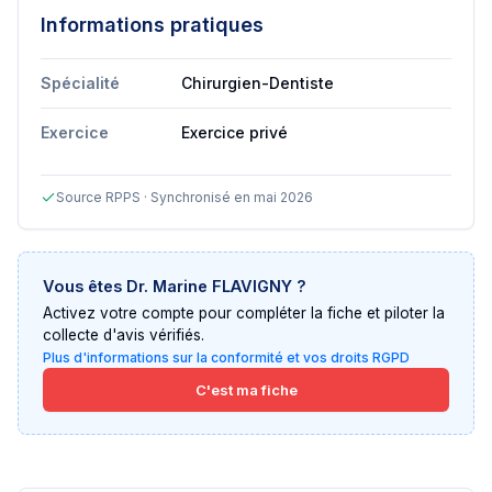
Informations pratiques
Spécialité
Chirurgien-Dentiste
Exercice
Exercice privé
Source RPPS · Synchronisé en mai 2026
Vous êtes
Dr. Marine FLAVIGNY
?
Activez votre compte pour compléter la fiche et piloter la
collecte d'avis vérifiés.
Plus d'informations sur la conformité et vos droits RGPD
C'est ma fiche