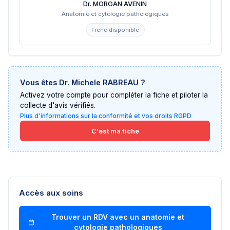
Dr. MORGAN AVENIN
Anatomie et cytologie pathologiques
Fiche disponible
Vous êtes
Dr. Michele RABREAU
?
Activez votre compte pour compléter la fiche et piloter la
collecte d'avis vérifiés.
Plus d'informations sur la conformité et vos droits RGPD
C'est ma fiche
Accès aux soins
Trouver un RDV avec un
anatomie et
cytologie pathologiques