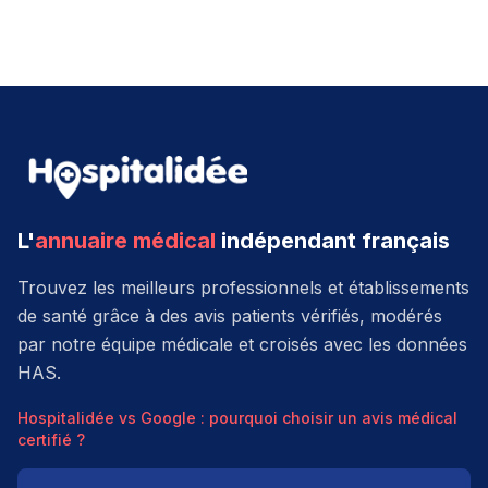
L'
annuaire médical
indépendant français
Trouvez les meilleurs professionnels et établissements
de santé grâce à des avis patients vérifiés, modérés
par notre équipe médicale et croisés avec les données
HAS.
Hospitalidée vs Google : pourquoi choisir un avis médical
certifié ?