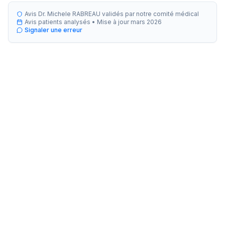
Avis Dr. Michele RABREAU validés par notre comité médical
Avis patients analysés •
Mise à jour
mars 2026
Signaler une erreur