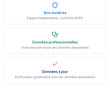
Avis modérés
Équipe indépendante, conforme RGPD
Données professionnelles
Fiche annuaire issue des données disponibles
Données à jour
Profil public synchronisé avec les données disponibles