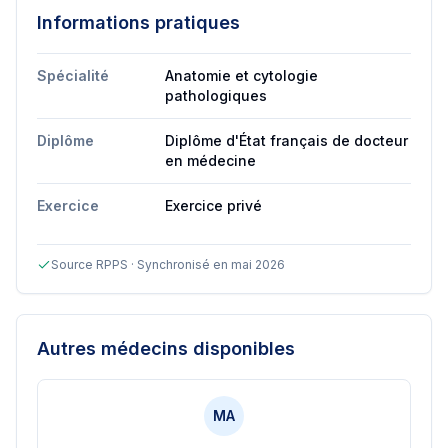
Informations pratiques
Spécialité
Anatomie et cytologie
pathologiques
Diplôme
Diplôme d'État français de docteur
en médecine
Exercice
Exercice privé
Source RPPS · Synchronisé en mai 2026
Autres médecins disponibles
MA