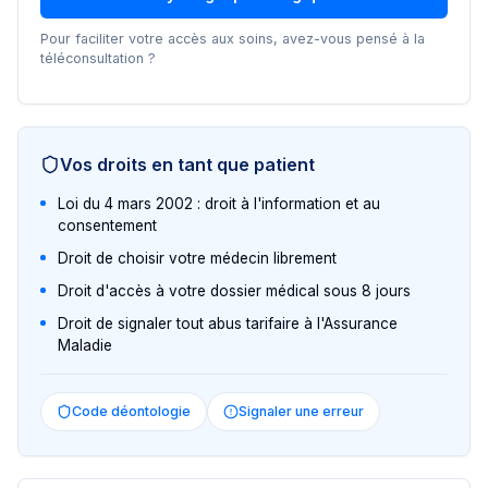
Pour faciliter votre accès aux soins, avez-vous pensé à la
téléconsultation ?
Vos droits en tant que patient
Loi du 4 mars 2002 : droit à l'information et au
consentement
Droit de choisir votre médecin librement
Droit d'accès à votre dossier médical sous 8 jours
Droit de signaler tout abus tarifaire à l'Assurance
Maladie
Code déontologie
Signaler une erreur