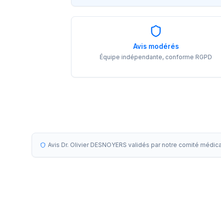
Avis modérés
Équipe indépendante, conforme RGPD
Avis Dr. Olivier DESNOYERS validés par notre comité médica