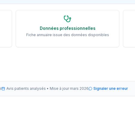
Données professionnelles
Fiche annuaire issue des données disponibles
l
Avis patients analysés •
Mise à jour
mars 2026
Signaler une erreur