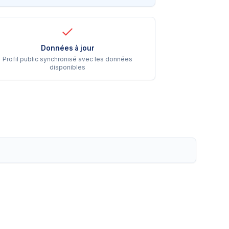
Données à jour
Profil public synchronisé avec les données
disponibles