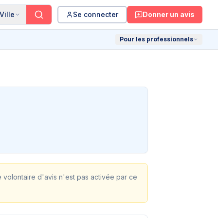
Ville
Se connecter
Donner un avis
Pour les professionnels
te volontaire d'avis n'est pas activée par ce