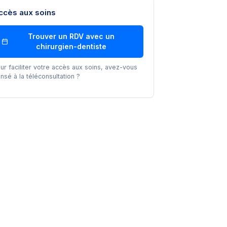
ccès aux soins
Trouver un RDV avec un
chirurgien-dentiste
ur faciliter votre accès aux soins, avez-vous
nsé à la téléconsultation ?