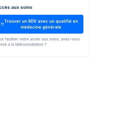
ccès aux soins
Trouver un RDV avec un
qualifié en
médecine générale
ur faciliter votre accès aux soins, avez-vous
nsé à la téléconsultation ?