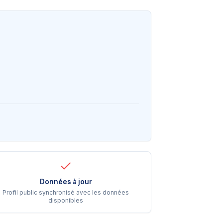
Données à jour
Profil public synchronisé avec les données
disponibles