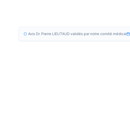
Avis Dr. Pierre LIEUTAUD validés par notre comité médical