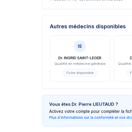
Autres médecins disponibles
IS
Dr. INGRID SAINT-LEGER
D
Qualifié en médecine générale
Qualifi
Fiche disponible
F
Vous êtes
Dr. Pierre LIEUTAUD
?
Activez votre compte pour compléter la fiche 
Plus d'informations sur la conformité et vos dr