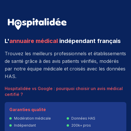
L'
annuaire médical
indépendant français
Trouvez les meilleurs professionnels et établissements
de santé grâce à des avis patients vérifiés, modérés
par notre équipe médicale et croisés avec les données
HAS.
Hospitalidée vs Google : pourquoi choisir un avis médical
certifié ?
Garanties qualité
Modération médicale
Données HAS
Indépendant
200k+ pros