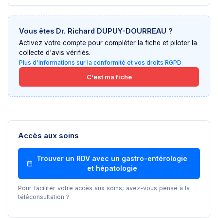
Vous êtes
Dr. Richard DUPUY-DOURREAU
?
Activez votre compte pour compléter la fiche et piloter la
collecte d'avis vérifiés.
Plus d'informations sur la conformité et vos droits RGPD
C'est ma fiche
Accès aux soins
Trouver un RDV avec un
gastro-entérologie
et hépatologie
Pour faciliter votre accès aux soins, avez-vous pensé à la
téléconsultation ?