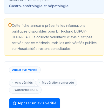
Gastro-entérologie et hépatologie
Cette fiche annuaire présente les informations
publiques disponibles pour
Dr. Richard DUPUY-
DOURREAU
. La collecte volontaire d'avis n'est pas
activée par ce médecin, mais les avis vérifiés publiés
sur Hospitalidée restent consultables.
Aucun avis vérifié
Avis vérifiés
Modération renforcée
Conforme RGPD
Déposer un avis vérifié