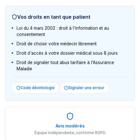
Vos droits en tant que patient
Loi du 4 mars 2002 : droit à l'information et au
consentement
Droit de choisir votre médecin librement
Droit d'accès à votre dossier médical sous 8 jours
Droit de signaler tout abus tarifaire à l'Assurance
Maladie
Code déontologie
Signaler une erreur
Avis modérés
Équipe indépendante, conforme RGPD