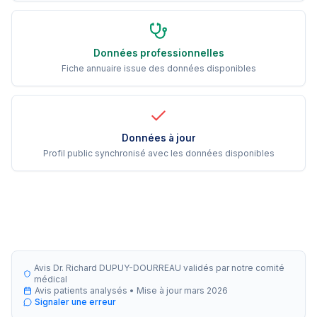
Données professionnelles
Fiche annuaire issue des données disponibles
Données à jour
Profil public synchronisé avec les données disponibles
Avis Dr. Richard DUPUY-DOURREAU validés par notre comité
médical
Avis patients analysés •
Mise à jour
mars 2026
Signaler une erreur