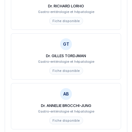
Dr. RICHARD LORHO
Gastro-entérologie et hépatologie
Fiche disponible
GT
Dr. GILLES TORDJMAN
Gastro-entérologie et hépatologie
Fiche disponible
AB
Dr. ANNELIE BROCCHI-JUNG
Gastro-entérologie et hépatologie
Fiche disponible