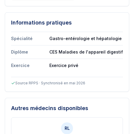
Informations pratiques
Spécialité
Gastro-entérologie et hépatologie
Diplôme
CES Maladies de l'appareil digestif
Exercice
Exercice privé
Source RPPS · Synchronisé en mai 2026
Autres médecins disponibles
RL