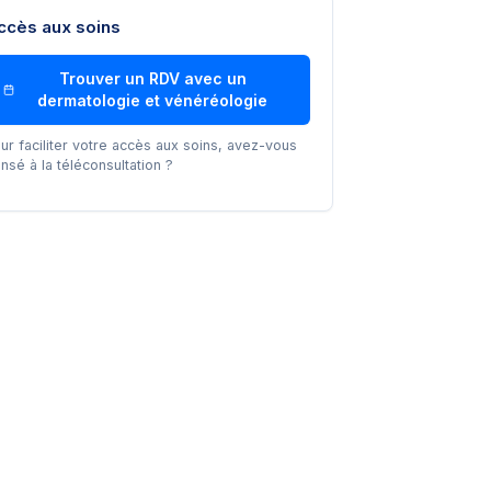
ccès aux soins
Trouver un RDV avec un
dermatologie et vénéréologie
ur faciliter votre accès aux soins, avez-vous
nsé à la téléconsultation ?