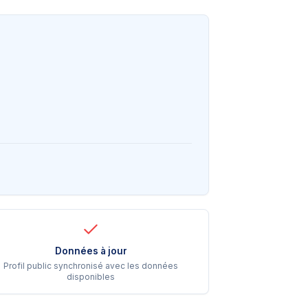
Données à jour
Profil public synchronisé avec les données
disponibles