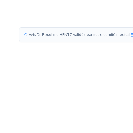
Avis Dr. Roselyne HENTZ validés par notre comité médical