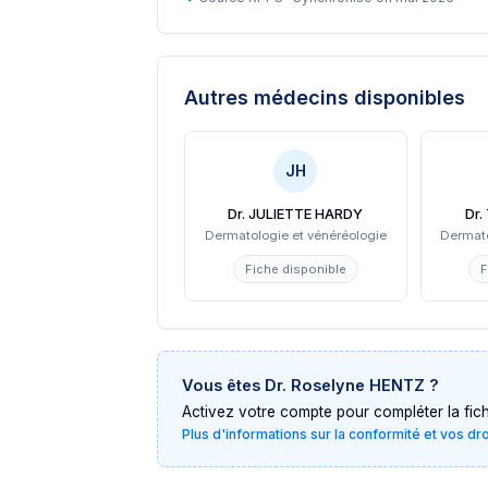
Autres médecins disponibles
JH
Dr. JULIETTE HARDY
Dr
Dermatologie et vénéréologie
Dermato
Fiche disponible
F
Vous êtes
Dr. Roselyne HENTZ
?
Activez votre compte pour compléter la fiche 
Plus d'informations sur la conformité et vos dr