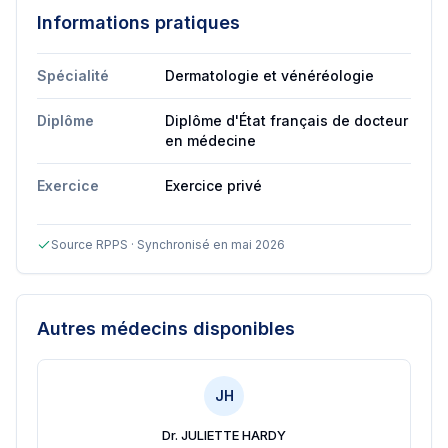
Informations pratiques
Spécialité
Dermatologie et vénéréologie
Diplôme
Diplôme d'État français de docteur
en médecine
Exercice
Exercice privé
Source RPPS · Synchronisé en mai 2026
Autres médecins disponibles
JH
Dr. JULIETTE HARDY