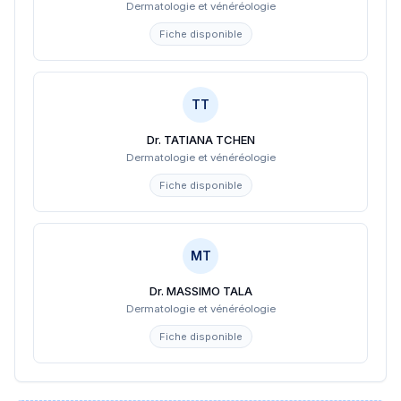
Dermatologie et vénéréologie
Fiche disponible
TT
Dr. TATIANA TCHEN
Dermatologie et vénéréologie
Fiche disponible
MT
Dr. MASSIMO TALA
Dermatologie et vénéréologie
Fiche disponible