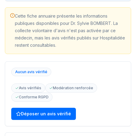
Cette fiche annuaire présente les informations
publiques disponibles pour
Dr. Sylvie BOMBERT
. La
collecte volontaire d'avis n'est pas activée par ce
médecin, mais les avis vérifiés publiés sur Hospitalidée
restent consultables.
Aucun avis vérifié
Avis vérifiés
Modération renforcée
Conforme RGPD
Déposer un avis vérifié