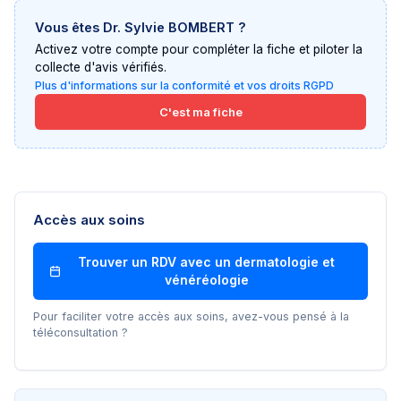
Vous êtes
Dr. Sylvie BOMBERT
?
Activez votre compte pour compléter la fiche et piloter la
collecte d'avis vérifiés.
Plus d'informations sur la conformité et vos droits RGPD
C'est ma fiche
Accès aux soins
Trouver un RDV avec un
dermatologie et
vénéréologie
Pour faciliter votre accès aux soins, avez-vous pensé à la
téléconsultation ?