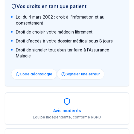
Vos droits en tant que patient
Loi du 4 mars 2002 : droit à l'information et au
consentement
Droit de choisir votre médecin librement
Droit d'accès à votre dossier médical sous 8 jours
Droit de signaler tout abus tarifaire à l'Assurance
Maladie
Code déontologie
Signaler une erreur
Avis modérés
Équipe indépendante, conforme RGPD