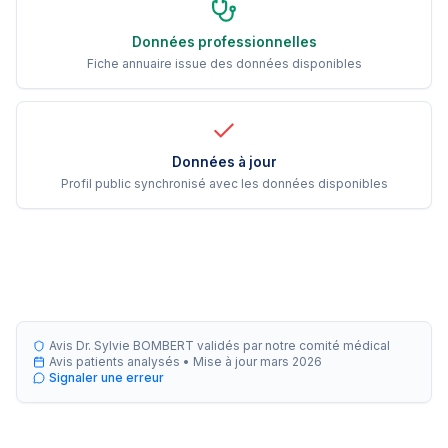
Données professionnelles
Fiche annuaire issue des données disponibles
Données à jour
Profil public synchronisé avec les données disponibles
Avis Dr. Sylvie BOMBERT validés par notre comité médical
Avis patients analysés •
Mise à jour
mars 2026
Signaler une erreur