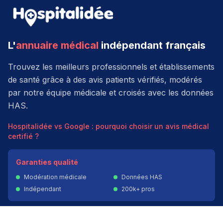
L'
annuaire médical
indépendant français
Trouvez les meilleurs professionnels et établissements
de santé grâce à des avis patients vérifiés, modérés
par notre équipe médicale et croisés avec les données
HAS.
Hospitalidée vs Google : pourquoi choisir un avis médical
certifié ?
Garanties qualité
Modération médicale
Données HAS
Indépendant
200k+ pros
Donner un avis vérifié