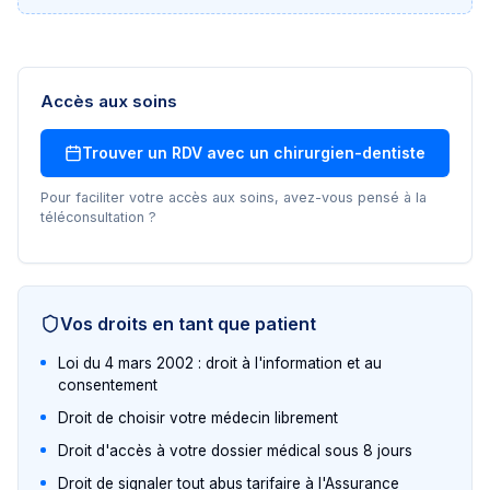
Accès aux soins
Trouver un RDV avec un
chirurgien-dentiste
Pour faciliter votre accès aux soins, avez-vous pensé à la
téléconsultation ?
Vos droits en tant que patient
Loi du 4 mars 2002 : droit à l'information et au
consentement
Droit de choisir votre médecin librement
Droit d'accès à votre dossier médical sous 8 jours
Droit de signaler tout abus tarifaire à l'Assurance