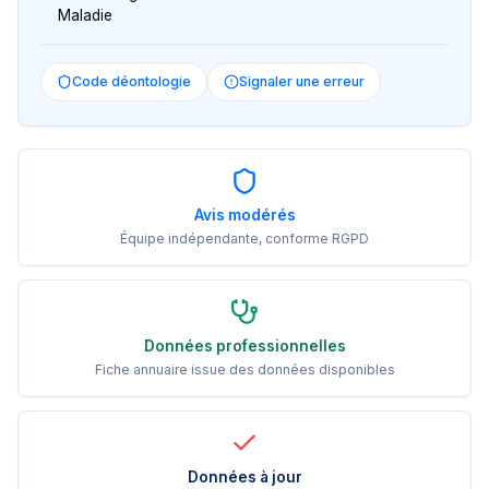
Maladie
Code déontologie
Signaler une erreur
Avis modérés
Équipe indépendante, conforme RGPD
Données professionnelles
Fiche annuaire issue des données disponibles
Données à jour