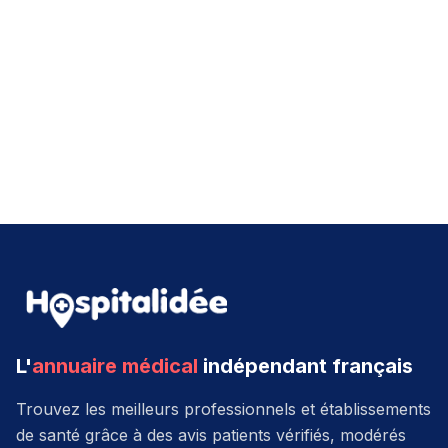
L'
annuaire médical
indépendant français
Trouvez les meilleurs professionnels et établissements
de santé grâce à des avis patients vérifiés, modérés