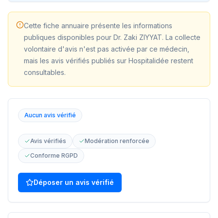
Cette fiche annuaire présente les informations
publiques disponibles pour
Dr. Zaki ZIYYAT
. La collecte
volontaire d'avis n'est pas activée par ce médecin,
mais les avis vérifiés publiés sur Hospitalidée restent
consultables.
Aucun avis vérifié
Avis vérifiés
Modération renforcée
Conforme RGPD
Déposer un avis vérifié