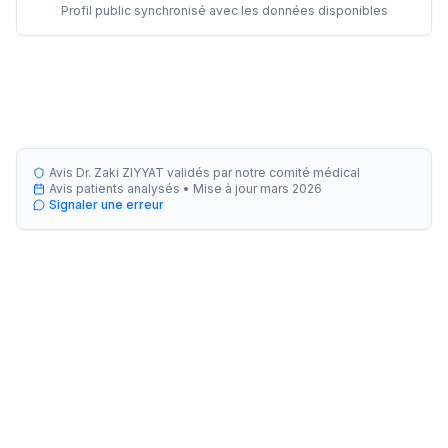
Profil public synchronisé avec les données disponibles
Avis Dr. Zaki ZIYYAT validés par notre comité médical
Avis patients analysés •
Mise à jour
mars 2026
Signaler une erreur