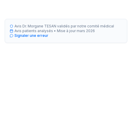
Avis Dr. Morgane TESAN validés par notre comité médical
Avis patients analysés •
Mise à jour
mars 2026
Signaler une erreur