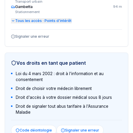
Transport urbain
Gambetta
94 m
Stationnement
Tous les accès · Points d'intérêt
Signaler une erreur
Vos droits en tant que patient
Loi du 4 mars 2002 : droit à l'information et au
consentement
Droit de choisir votre médecin librement
Droit d'accès à votre dossier médical sous 8 jours
Droit de signaler tout abus tarifaire à l'Assurance
Maladie
Code déontologie
Signaler une erreur