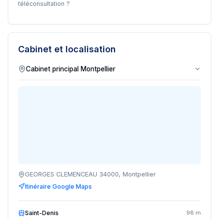
téléconsultation ?
Cabinet et localisation
GEORGES CLEMENCEAU 34000, Montpellier
Itinéraire Google Maps
Saint-Denis
98 m