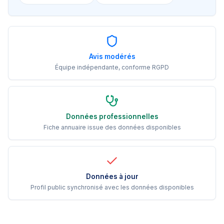
Avis modérés
Équipe indépendante, conforme RGPD
Données professionnelles
Fiche annuaire issue des données disponibles
Données à jour
Profil public synchronisé avec les données disponibles