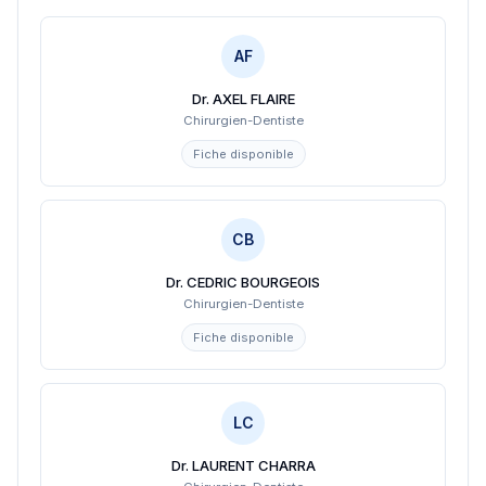
AF
Dr. AXEL FLAIRE
Chirurgien-Dentiste
Fiche disponible
CB
Dr. CEDRIC BOURGEOIS
Chirurgien-Dentiste
Fiche disponible
LC
Dr. LAURENT CHARRA