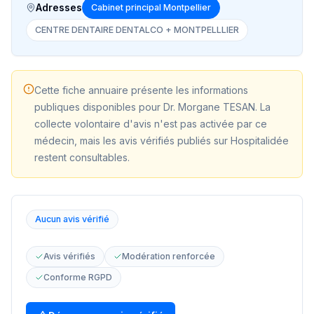
Adresses
Cabinet principal Montpellier
CENTRE DENTAIRE DENTALCO + MONTPELLLIER
Cette fiche annuaire présente les informations
publiques disponibles pour
Dr. Morgane TESAN
. La
collecte volontaire d'avis n'est pas activée par ce
médecin, mais les avis vérifiés publiés sur Hospitalidée
restent consultables.
Aucun avis vérifié
Avis vérifiés
Modération renforcée
Conforme RGPD