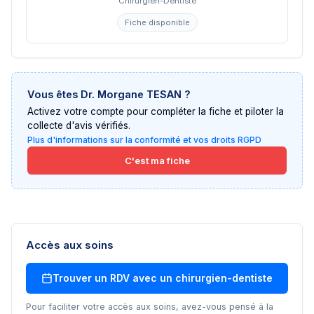
Chirurgien-Dentiste
Fiche disponible
Vous êtes
Dr. Morgane TESAN
?
Activez votre compte pour compléter la fiche et piloter la
collecte d'avis vérifiés.
Plus d'informations sur la conformité et vos droits RGPD
C'est ma fiche
Accès aux soins
Trouver un RDV avec un
chirurgien-dentiste
Pour faciliter votre accès aux soins, avez-vous pensé à la