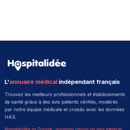
L'
annuaire médical
indépendant français
Trouvez les meilleurs professionnels et établissements
de santé grâce à des avis patients vérifiés, modérés
par notre équipe médicale et croisés avec les données
HAS.
Hospitalidée vs Google : pourquoi choisir un avis médical