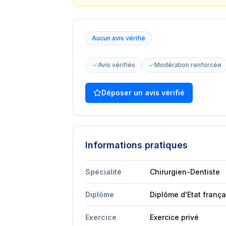
Aucun avis vérifié
Avis vérifiés
Modération renforcée
Déposer un avis vérifié
Informations pratiques
Spécialité
Chirurgien-Dentiste
Diplôme
Diplôme d'Etat frança
Exercice
Exercice privé