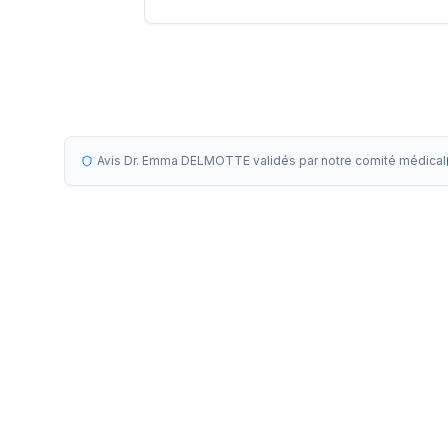
Avis Dr. Emma DELMOTTE validés par notre comité médical