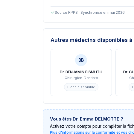
Source RPPS · Synchronisé en mai 2026
Autres médecins disponibles
à
BB
Dr. BENJAMIN BISMUTH
Dr. 
Chirurgien-Dentiste
Ch
Fiche disponible
F
Vous êtes
Dr. Emma DELMOTTE
?
Activez votre compte pour compléter la fiche 
Plus d'informations sur la conformité et vos dr