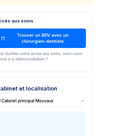
ccès aux soins
Trouver un RDV avec un
chirurgien-dentiste
ur faciliter votre accès aux soins, avez-vous
nsé à la téléconsultation ?
abinet et localisation