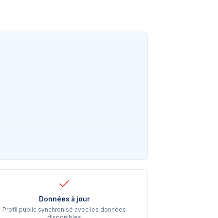
Données à jour
Profil public synchronisé avec les données
disponibles