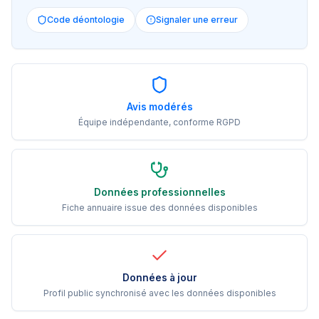
Code déontologie
Signaler une erreur
Avis modérés
Équipe indépendante, conforme RGPD
Données professionnelles
Fiche annuaire issue des données disponibles
Données à jour
Profil public synchronisé avec les données disponibles