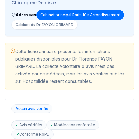
Chirurgien-Dentiste
Adresses
Cabinet principal Paris 10e Arrondissement
Cabinet du Dr FAYON GRIMARD
Cette fiche annuaire présente les informations
publiques disponibles pour
Dr. Florence FAYON
GRIMARD
. La collecte volontaire d'avis n'est pas
activée par ce médecin, mais les avis vérifiés publiés
sur Hospitalidée restent consultables.
Aucun avis vérifié
Avis vérifiés
Modération renforcée
Conforme RGPD