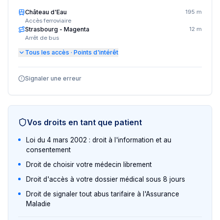
Château d'Eau
195 m
Accès ferroviaire
Strasbourg - Magenta
12 m
Arrêt de bus
Tous les accès · Points d'intérêt
Signaler une erreur
Vos droits en tant que patient
Loi du 4 mars 2002 : droit à l'information et au
consentement
Droit de choisir votre médecin librement
Droit d'accès à votre dossier médical sous 8 jours
Droit de signaler tout abus tarifaire à l'Assurance
Maladie