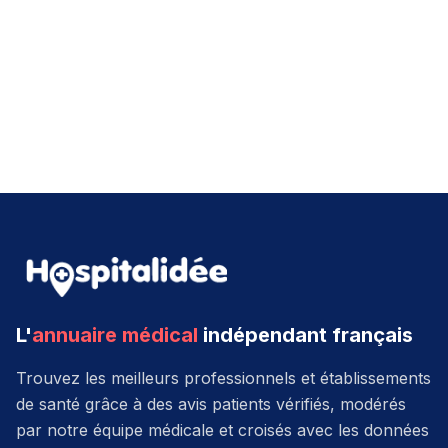
L'
annuaire médical
indépendant français
Trouvez les meilleurs professionnels et établissements
de santé grâce à des avis patients vérifiés, modérés
par notre équipe médicale et croisés avec les données