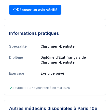
Déposer un avis vérifié
Informations pratiques
Spécialité
Chirurgien-Dentiste
Diplôme
Diplôme d'Etat français de
Chirurgien-Dentiste
Exercice
Exercice privé
Source RPPS · Synchronisé en mai 2026
Autres médecins disponibles
à Paris 10e