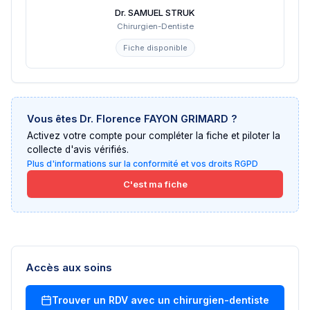
Dr. SAMUEL STRUK
Chirurgien-Dentiste
Fiche disponible
Vous êtes
Dr. Florence FAYON GRIMARD
?
Activez votre compte pour compléter la fiche et piloter la
collecte d'avis vérifiés.
Plus d'informations sur la conformité et vos droits RGPD
C'est ma fiche
Accès aux soins
Trouver un RDV avec un
chirurgien-dentiste