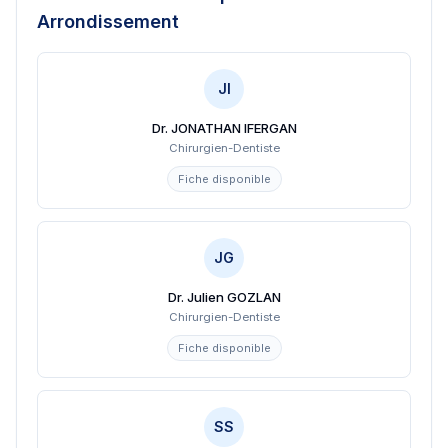
Arrondissement
JI
Dr. JONATHAN IFERGAN
Chirurgien-Dentiste
Fiche disponible
JG
Dr. Julien GOZLAN
Chirurgien-Dentiste
Fiche disponible
SS