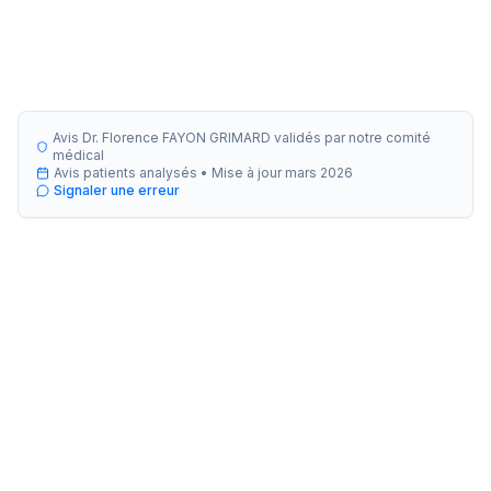
Avis Dr. Florence FAYON GRIMARD validés par notre comité
médical
Avis patients analysés •
Mise à jour
mars 2026
Signaler une erreur