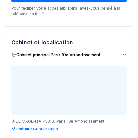
Pour faciliter votre accès aux soins, avez-vous pensé à la
téléconsultation ?
Cabinet et localisation
DE MAGENTA 75010, Paris 10e Arrondissement
Itinéraire Google Maps