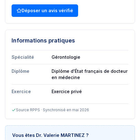
Déposer un avis vérifié
Informations pratiques
Spécialité
Gérontologie
Diplôme
Diplôme d'État français de docteur
en médecine
Exercice
Exercice privé
Source RPPS · Synchronisé en mai 2026
Vous êtes
Dr. Valerie MARTINEZ
?