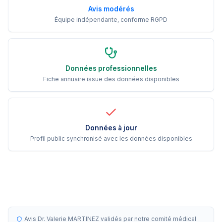
Avis modérés
Équipe indépendante, conforme RGPD
Données professionnelles
Fiche annuaire issue des données disponibles
Données à jour
Profil public synchronisé avec les données disponibles
Avis Dr. Valerie MARTINEZ validés par notre comité médical