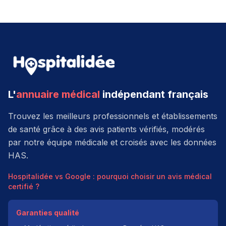
L'
annuaire médical
indépendant français
Trouvez les meilleurs professionnels et établissements
de santé grâce à des avis patients vérifiés, modérés
par notre équipe médicale et croisés avec les données
HAS.
Hospitalidée vs Google : pourquoi choisir un avis médical
certifié ?
Garanties qualité