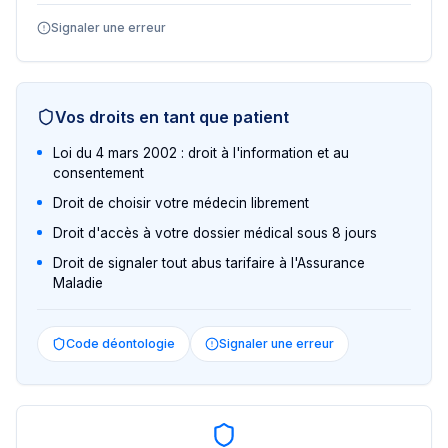
Signaler une erreur
Vos droits en tant que patient
Loi du 4 mars 2002 : droit à l'information et au
consentement
Droit de choisir votre médecin librement
Droit d'accès à votre dossier médical sous 8 jours
Droit de signaler tout abus tarifaire à l'Assurance
Maladie
Code déontologie
Signaler une erreur