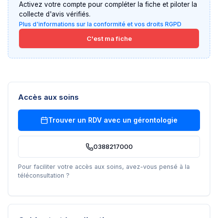
Activez votre compte pour compléter la fiche et piloter la
collecte d'avis vérifiés.
Plus d'informations sur la conformité et vos droits RGPD
C'est ma fiche
Accès aux soins
Trouver un RDV avec un
gérontologie
0388217000
Pour faciliter votre accès aux soins, avez-vous pensé à la
téléconsultation ?