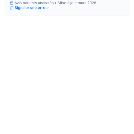
Avis patients analysés •
Mise à jour
mars 2026
Signaler une erreur