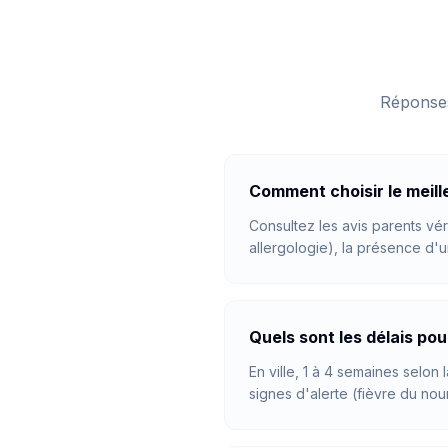
Réponses
Comment choisir le meille
Consultez les avis parents vér
allergologie), la présence d'
Quels sont les délais pou
En ville, 1 à 4 semaines selo
signes d'alerte (fièvre du nou