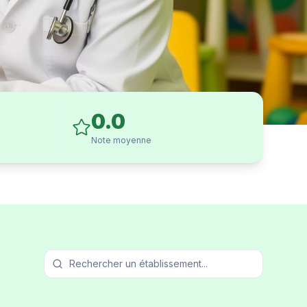
0.0
Note moyenne