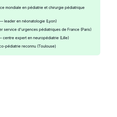
e mondiale en pédiatrie et chirurgie pédiatrique
 leader en néonatologie (Lyon)
er service d'urgences pédiatriques de France (Paris)
centre expert en neuropédiatrie (Lille)
o-pédiatrie reconnu (Toulouse)