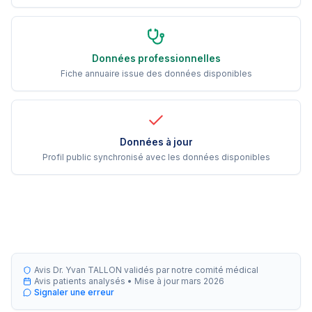
Données professionnelles
Fiche annuaire issue des données disponibles
Données à jour
Profil public synchronisé avec les données disponibles
Avis Dr. Yvan TALLON validés par notre comité médical
Avis patients analysés •
Mise à jour
mars 2026
Signaler une erreur