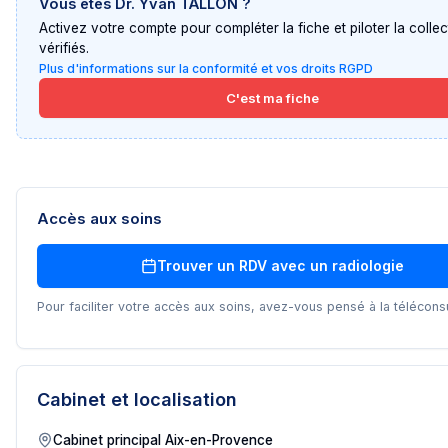
Vous êtes
Dr. Yvan TALLON
?
Activez votre compte pour compléter la fiche et piloter la collec
vérifiés.
Plus d'informations sur la conformité et vos droits RGPD
C'est ma fiche
Accès aux soins
Trouver un RDV avec un
radiologie
Pour faciliter votre accès aux soins, avez-vous pensé à la téléconsu
Cabinet et localisation