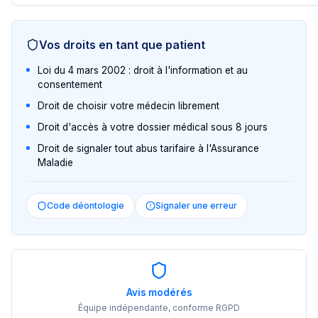
Vos droits en tant que patient
Loi du 4 mars 2002 : droit à l'information et au
consentement
Droit de choisir votre médecin librement
Droit d'accès à votre dossier médical sous 8 jours
Droit de signaler tout abus tarifaire à l'Assurance
Maladie
Code déontologie
Signaler une erreur
Avis modérés
Équipe indépendante, conforme RGPD