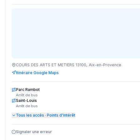
COURS DES ARTS ET METIERS 13100, Aix-en-Provence
Itinéraire Google Maps
Parc Rambot
Arrêt de bus
Saint-Louis
Arrêt de bus
Tous les accès · Points d'intérêt
Signaler une erreur