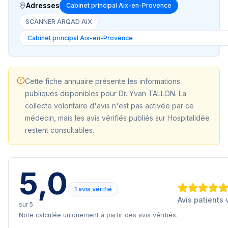
Adresses
Cabinet principal Aix-en-Provence
SCANNER ARQAD AIX
Cette fiche annuaire présente les informations
publiques disponibles pour
Dr. Yvan TALLON
. La
collecte volontaire d'avis n'est pas activée par ce
médecin, mais les avis vérifiés publiés sur Hospitalidée
restent consultables.
5,0
1 avis vérifié
Avis patients 
sur 5
Note calculée uniquement à partir des avis vérifiés.