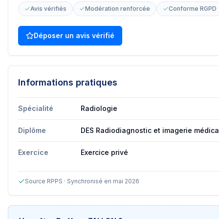
Avis vérifiés
Modération renforcée
Conforme RGPD
Déposer un avis vérifié
Informations pratiques
Spécialité
Radiologie
Diplôme
DES Radiodiagnostic et imagerie médica
Exercice
Exercice privé
Source RPPS · Synchronisé en mai 2026