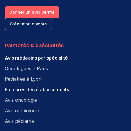
Donner un avis vérifié
Créer mon compte
Palmarès & spécialités
Avis médecins par spécialité
Oncologues à Paris
Pédiatres à Lyon
Palmarès des établissements
Avis oncologie
Avis cardiologie
Avis pédiatrie