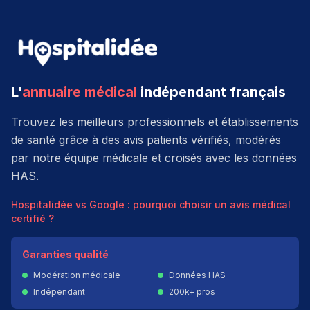
L'
annuaire médical
indépendant français
Trouvez les meilleurs professionnels et établissements
de santé grâce à des avis patients vérifiés, modérés
par notre équipe médicale et croisés avec les données
HAS.
Hospitalidée vs Google : pourquoi choisir un avis médical
certifié ?
Garanties qualité
Modération médicale
Données HAS
Indépendant
200k+ pros