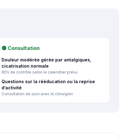
🟢 Consultation
Douleur modérée gérée par antalgiques,
cicatrisation normale
RDV de contrôle selon le calendrier prévu
Questions sur la rééducation ou la reprise
d’activité
Consultation de suivi avec le chirurgien