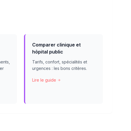
Comparer clinique et
hôpital public
ents,
Tarifs, confort, spécialités et
er
urgences : les bons critères.
Lire le guide