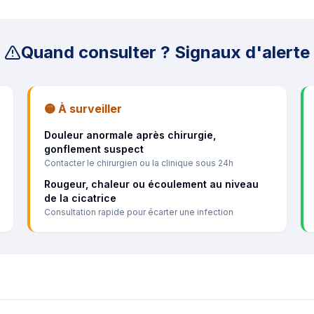
Quand consulter ? Signaux d'alerte
🟡 À surveiller
Douleur anormale après chirurgie,
gonflement suspect
Contacter le chirurgien ou la clinique sous 24h
Rougeur, chaleur ou écoulement au niveau
de la cicatrice
Consultation rapide pour écarter une infection