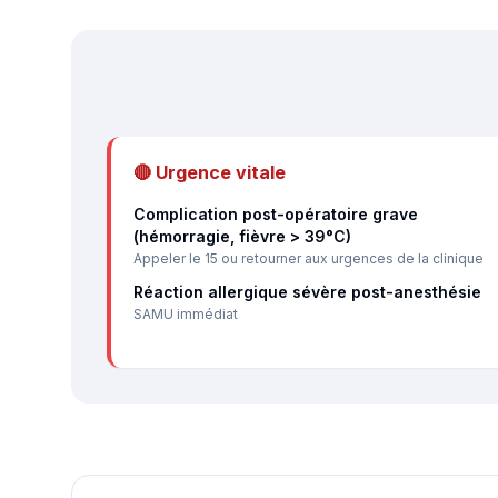
🔴 Urgence vitale
Complication post-opératoire grave
(hémorragie, fièvre > 39°C)
Appeler le 15 ou retourner aux urgences de la clinique
Réaction allergique sévère post-anesthésie
SAMU immédiat