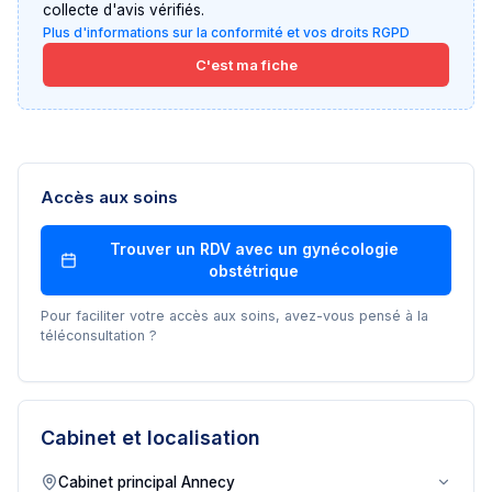
collecte d'avis vérifiés.
Plus d'informations sur la conformité et vos droits RGPD
C'est ma fiche
Accès aux soins
Trouver un RDV avec un
gynécologie
obstétrique
Pour faciliter votre accès aux soins, avez-vous pensé à la
téléconsultation ?
Cabinet et localisation