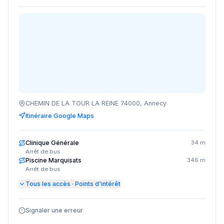
CHEMIN DE LA TOUR LA REINE 74000, Annecy
Itinéraire Google Maps
Clinique Générale
34 m
Arrêt de bus
Piscine Marquisats
346 m
Arrêt de bus
Tous les accès · Points d'intérêt
Signaler une erreur