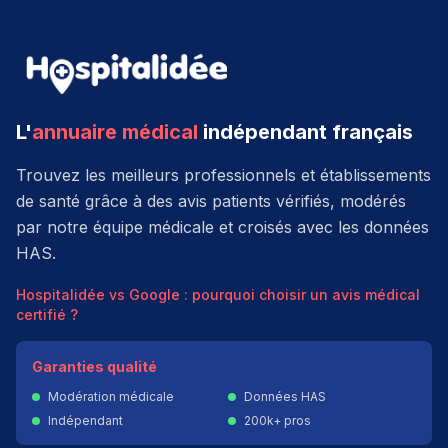
L'
annuaire médical
indépendant français
Trouvez les meilleurs professionnels et établissements
de santé grâce à des avis patients vérifiés, modérés
par notre équipe médicale et croisés avec les données
HAS.
Hospitalidée vs Google : pourquoi choisir un avis médical
certifié ?
Garanties qualité
Modération médicale
Données HAS
Indépendant
200k+ pros