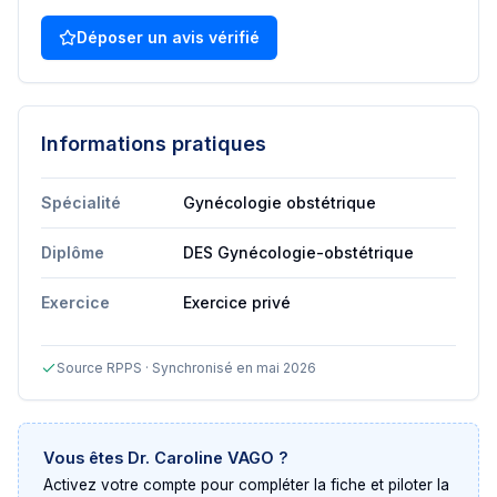
Déposer un avis vérifié
Informations pratiques
Spécialité
Gynécologie obstétrique
Diplôme
DES Gynécologie-obstétrique
Exercice
Exercice privé
Source RPPS · Synchronisé en mai 2026
Vous êtes
Dr. Caroline VAGO
?
Activez votre compte pour compléter la fiche et piloter la