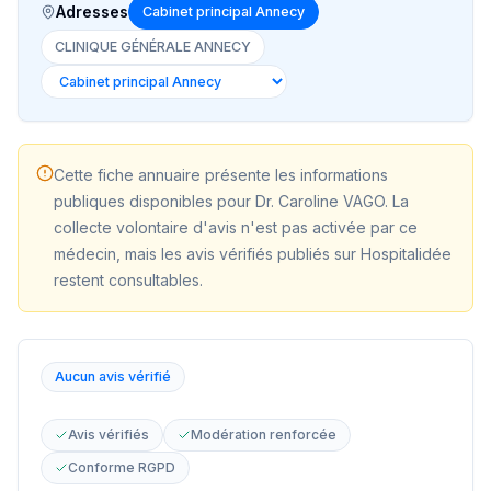
Adresses
Cabinet principal Annecy
CLINIQUE GÉNÉRALE ANNECY
Cette fiche annuaire présente les informations
publiques disponibles pour
Dr. Caroline VAGO
. La
collecte volontaire d'avis n'est pas activée par ce
médecin, mais les avis vérifiés publiés sur Hospitalidée
restent consultables.
Aucun avis vérifié
Avis vérifiés
Modération renforcée
Conforme RGPD