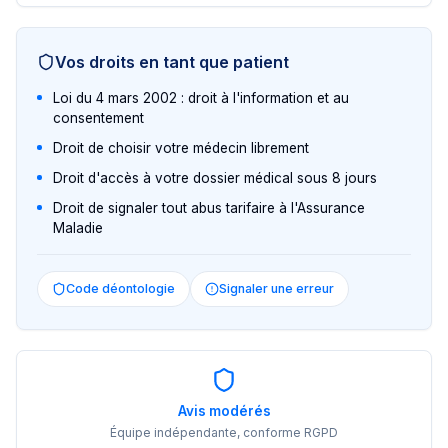
Vos droits en tant que patient
Loi du 4 mars 2002 : droit à l'information et au
consentement
Droit de choisir votre médecin librement
Droit d'accès à votre dossier médical sous 8 jours
Droit de signaler tout abus tarifaire à l'Assurance
Maladie
Code déontologie
Signaler une erreur
Avis modérés
Équipe indépendante, conforme RGPD