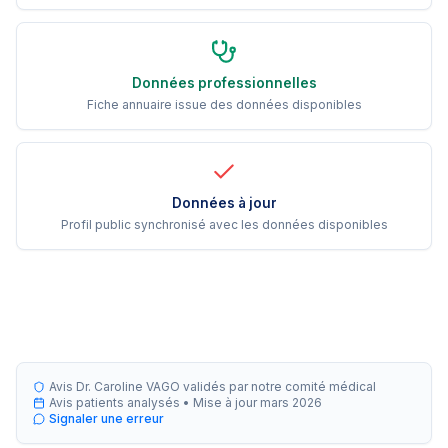
Données professionnelles
Fiche annuaire issue des données disponibles
Données à jour
Profil public synchronisé avec les données disponibles
Avis Dr. Caroline VAGO validés par notre comité médical
Avis patients analysés •
Mise à jour
mars 2026
Signaler une erreur