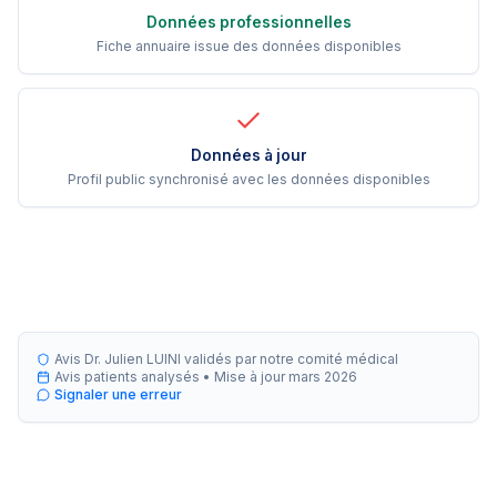
Données professionnelles
Fiche annuaire issue des données disponibles
Données à jour
Profil public synchronisé avec les données disponibles
Avis Dr. Julien LUINI validés par notre comité médical
Avis patients analysés •
Mise à jour
mars 2026
Signaler une erreur