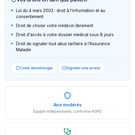
Loi du 4 mars 2002 : droit à l'information et au
consentement
Droit de choisir votre médecin librement
Droit d'accès à votre dossier médical sous 8 jours
Droit de signaler tout abus tarifaire à l'Assurance
Maladie
Code déontologie
Signaler une erreur
Avis modérés
Équipe indépendante, conforme RGPD