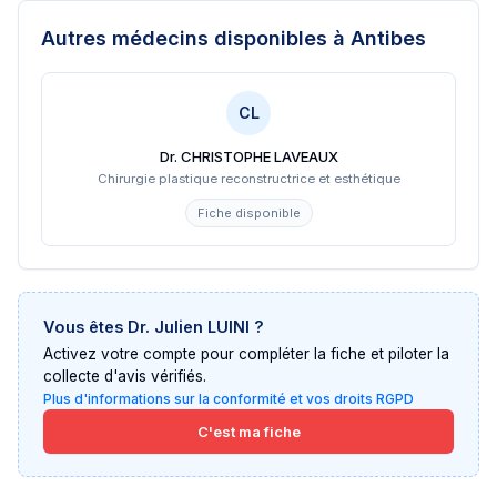
Autres médecins disponibles
à Antibes
CL
Dr. CHRISTOPHE LAVEAUX
Chirurgie plastique reconstructrice et esthétique
Fiche disponible
Vous êtes
Dr. Julien LUINI
?
Activez votre compte pour compléter la fiche et piloter la
collecte d'avis vérifiés.
Plus d'informations sur la conformité et vos droits RGPD
C'est ma fiche