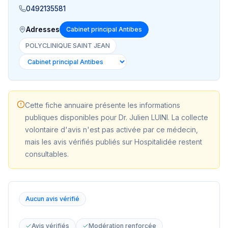
0492135581
Adresses
Cabinet principal Antibes
POLYCLINIQUE SAINT JEAN
Cette fiche annuaire présente les informations
publiques disponibles pour
Dr. Julien LUINI
. La collecte
volontaire d'avis n'est pas activée par ce médecin,
mais les avis vérifiés publiés sur Hospitalidée restent
consultables.
Aucun avis vérifié
Avis vérifiés
Modération renforcée