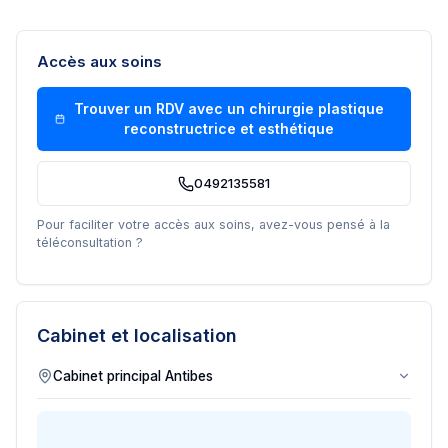
Accès aux soins
Trouver un RDV avec un
chirurgie plastique
reconstructrice et esthétique
0492135581
Pour faciliter votre accès aux soins, avez-vous pensé à la
téléconsultation ?
Cabinet et localisation