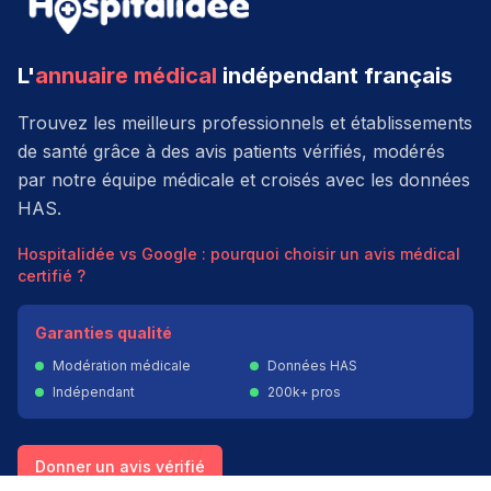
L'
annuaire médical
indépendant français
Trouvez les meilleurs professionnels et établissements
de santé grâce à des avis patients vérifiés, modérés
par notre équipe médicale et croisés avec les données
HAS.
Hospitalidée vs Google : pourquoi choisir un avis médical
certifié ?
Garanties qualité
Modération médicale
Données HAS
Indépendant
200k+ pros
Donner un avis vérifié