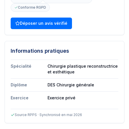
Conforme RGPD
Déposer un avis vérifié
Informations pratiques
Spécialité
Chirurgie plastique reconstructrice
et esthétique
Diplôme
DES Chirurgie générale
Exercice
Exercice privé
Source RPPS · Synchronisé en mai 2026