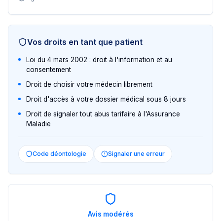
Vos droits en tant que patient
Loi du 4 mars 2002 : droit à l'information et au
consentement
Droit de choisir votre médecin librement
Droit d'accès à votre dossier médical sous 8 jours
Droit de signaler tout abus tarifaire à l'Assurance
Maladie
Code déontologie
Signaler une erreur
Avis modérés