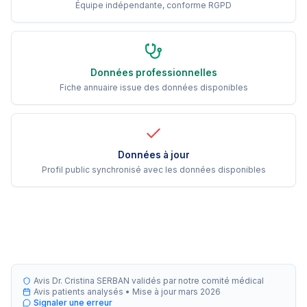
Équipe indépendante, conforme RGPD
Données professionnelles
Fiche annuaire issue des données disponibles
Données à jour
Profil public synchronisé avec les données disponibles
Avis Dr. Cristina SERBAN validés par notre comité médical
Avis patients analysés •
Mise à jour
mars 2026
Signaler une erreur