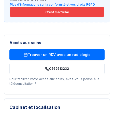
Plus d'informations sur la conformité et vos droits RGPD
C'est ma fiche
Accès aux soins
Trouver un RDV avec un
radiologie
0562613232
Pour faciliter votre accès aux soins, avez-vous pensé à la
téléconsultation ?
Cabinet et localisation