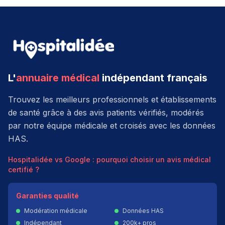
L'
annuaire médical
indépendant français
Trouvez les meilleurs professionnels et établissements
de santé grâce à des avis patients vérifiés, modérés
par notre équipe médicale et croisés avec les données
HAS.
Hospitalidée vs Google : pourquoi choisir un avis médical
certifié ?
Garanties qualité
Modération médicale
Données HAS
Indépendant
200k+ pros