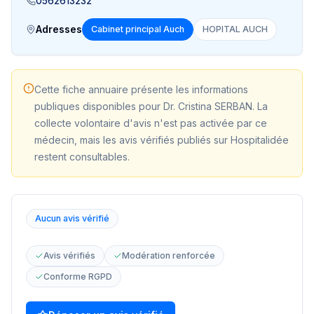
0562613232
Adresses
Cabinet principal Auch
HOPITAL AUCH
Cette fiche annuaire présente les informations
publiques disponibles pour
Dr. Cristina SERBAN
. La
collecte volontaire d'avis n'est pas activée par ce
médecin, mais les avis vérifiés publiés sur Hospitalidée
restent consultables.
Aucun avis vérifié
Avis vérifiés
Modération renforcée
Conforme RGPD