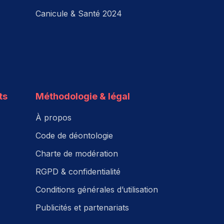
Canicule & Santé 2024
ts
Méthodologie & légal
À propos
Code de déontologie
Charte de modération
RGPD & confidentialité
Conditions générales d’utilisation
Publicités et partenariats