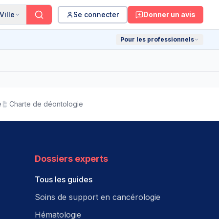
Ville
Se connecter
Donner un avis
Pour les professionnels
e
Charte de déontologie
Dossiers experts
Tous les guides
Soins de support en cancérologie
Hématologie