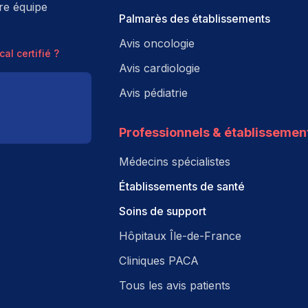
tre équipe
Palmarès des établissements
Avis oncologie
al certifié ?
Avis cardiologie
Avis pédiatrie
Professionnels & établissemen
Médecins spécialistes
Établissements de santé
Soins de support
Hôpitaux Île-de-France
Cliniques PACA
Tous les avis patients