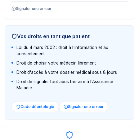
Signaler une erreur
Vos droits en tant que patient
Loi du 4 mars 2002 : droit à l'information et au
consentement
Droit de choisir votre médecin librement
Droit d'accès à votre dossier médical sous 8 jours
Droit de signaler tout abus tarifaire à l'Assurance
Maladie
Code déontologie
Signaler une erreur