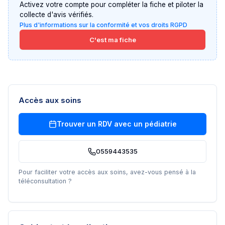
Activez votre compte pour compléter la fiche et piloter la
collecte d'avis vérifiés.
Plus d'informations sur la conformité et vos droits RGPD
C'est ma fiche
Accès aux soins
Trouver un RDV avec un
pédiatrie
0559443535
Pour faciliter votre accès aux soins, avez-vous pensé à la
téléconsultation ?