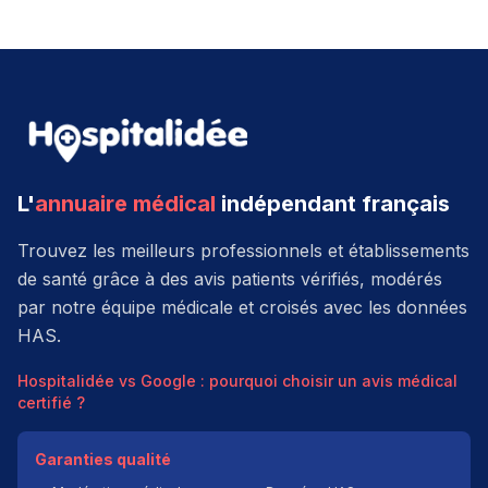
L'
annuaire médical
indépendant français
Trouvez les meilleurs professionnels et établissements
de santé grâce à des avis patients vérifiés, modérés
par notre équipe médicale et croisés avec les données
HAS.
Hospitalidée vs Google : pourquoi choisir un avis médical
certifié ?
Garanties qualité